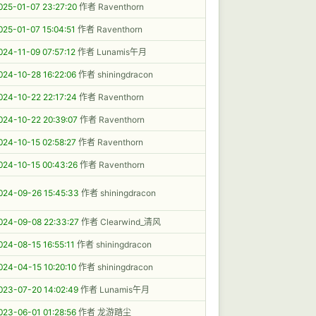
025-01-07 23:27:20
作者 Raventhorn
025-01-07 15:04:51
作者 Raventhorn
024-11-09 07:57:12
作者 Lunamis午月
024-10-28 16:22:06
作者 shiningdracon
024-10-22 22:17:24
作者 Raventhorn
024-10-22 20:39:07
作者 Raventhorn
024-10-15 02:58:27
作者 Raventhorn
024-10-15 00:43:26
作者 Raventhorn
024-09-26 15:45:33
作者 shiningdracon
024-09-08 22:33:27
作者 Clearwind_清风
024-08-15 16:55:11
作者 shiningdracon
024-04-15 10:20:10
作者 shiningdracon
023-07-20 14:02:49
作者 Lunamis午月
023-06-01 01:28:56
作者 龙游踏尘