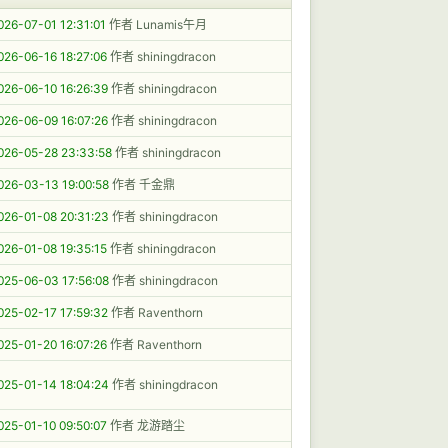
026-07-01 12:31:01
作者 Lunamis午月
026-06-16 18:27:06
作者 shiningdracon
026-06-10 16:26:39
作者 shiningdracon
026-06-09 16:07:26
作者 shiningdracon
026-05-28 23:33:58
作者 shiningdracon
026-03-13 19:00:58
作者 千金鼎
026-01-08 20:31:23
作者 shiningdracon
026-01-08 19:35:15
作者 shiningdracon
025-06-03 17:56:08
作者 shiningdracon
025-02-17 17:59:32
作者 Raventhorn
025-01-20 16:07:26
作者 Raventhorn
025-01-14 18:04:24
作者 shiningdracon
025-01-10 09:50:07
作者 龙游踏尘