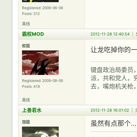
Registered: 2009-06-06
Posts: 312
离线
霸权MOD
2012-11-28 12:40:54
|
蛟龍
让龙吃掉你的
键盘政治局委员
派，共和党人，穷
Registered: 2009-08-06
去，嘴炮机关枪
Posts: 419
离线
上善若水
2012-11-28 16:01:02
|
虺龍
虽然有点那个…