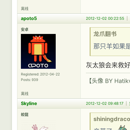
离线
apoto5
2012-12-02 00:22:55
|
安卓
龙爪翻书
那只羊如果
灰太狼会来救好
Registered: 2012-04-22
【头像 BY Hatik
Posts: 939
离线
Skyline
2012-12-02 09:48:17
|
蛟龍
shiningdrac