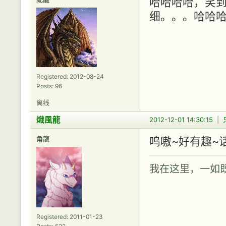
哈哈哈哈，笑
细。。。哈哈
Registered: 2012-08-24
Posts: 96
离线
熾風龍
2012-12-01 14:30:15
|
角龍
呜嗷~好有趣~
我在这里，一如
Registered: 2011-01-23