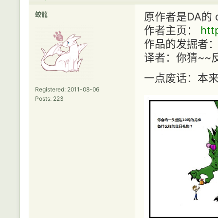
蛟龍
原作者是DA的 dav
作者主页：
htt
作品的发掘者： 高
译者：你猜~~
一点废话：本来
Registered: 2011-08-06
Posts: 223