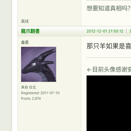
想要知道真相吗
离线
龍爪翻書
2012-12-01 21:50:12
|
会员
那只羊如果是
←目前头像感谢
来自 台北
Registered: 2011-07-10
Posts: 2,974