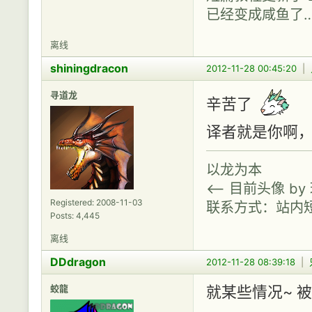
已经变成咸鱼了
离线
shiningdracon
2012-11-28 00:45:20
|
寻道龙
辛苦了
译者就是你啊
以龙为本
<-- 目前头像 b
Registered: 2008-11-03
联系方式：站内
Posts: 4,445
离线
DDdragon
2012-11-28 08:39:18
|
蛟龍
就某些情况~ 