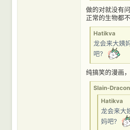
做的对就没有问
正常的生物都不
Hatikva
龙会来大姨
吧?
纯搞笑的漫画，
Slain-Dracon
Hatikva
龙会来大
妈吧?