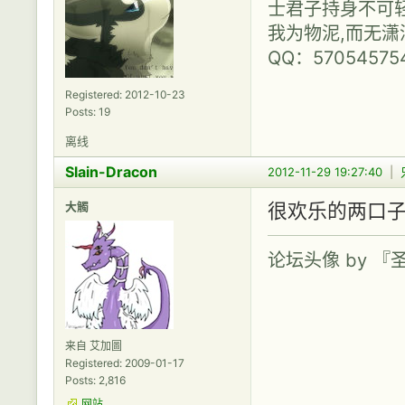
士君子持身不可轻
我为物泥,而无潇
QQ：57054575
Registered: 2012-10-23
Posts: 19
离线
Slain-Dracon
2012-11-29 19:27:40
|
大觸
很欢乐的两口
论坛头像 by 
来自 艾加圖
Registered: 2009-01-17
Posts: 2,816
网站