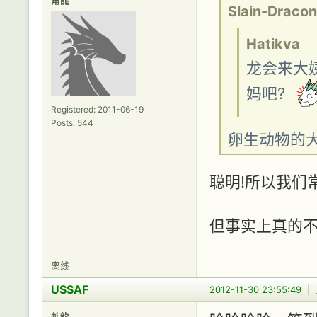
Slain-Dracon
Hatikva
龙会来大
妈吧?
Registered: 2011-06-19
Posts: 544
卵生动物的
聪明!所以我们
但事实上真的
离线
USSAF
2012-11-30 23:55:49
|
虬龍