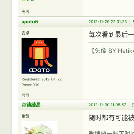
离线
apoto5
2012-11-29 22:31:23
|
安卓
每次看到最后一
【头像 BY Hatik
Registered: 2012-04-22
Posts: 939
离线
帝锁结晶
2012-11-30 11:05:57
|
角龍
随时都有可能被
微博放一些平时