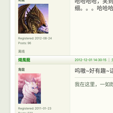
哈哈哈哈，笑
细。。。哈哈
Registered: 2012-08-24
Posts: 96
离线
熾風龍
2012-12-01 14:30:15
|
角龍
呜嗷~好有趣~
我在这里，一如
Registered: 2011-01-23