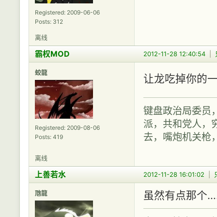
Registered: 2009-06-06
Posts: 312
离线
霸权MOD
2012-11-28 12:40:54
|
蛟龍
让龙吃掉你的
键盘政治局委员
派，共和党人，穷
Registered: 2009-08-06
去，嘴炮机关枪
Posts: 419
离线
上善若水
2012-11-28 16:01:02
|
虺龍
虽然有点那个…