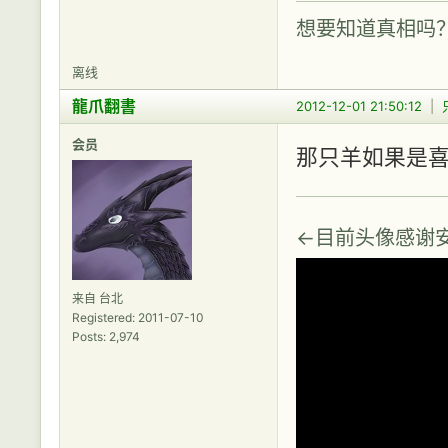
想要知道真相吗
离线
龍爪翻書
2012-12-01 21:50:12
|
会员
那只羊如果是
←目前头像感谢
来自 台北
Registered: 2011-07-10
Posts: 2,974