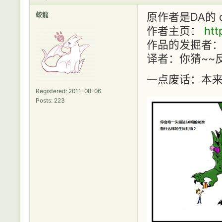
蛟龍
原作者是DA的 dav
作者主页：
htt
作品的发掘者： 高
译者：你猜~~
一点废话：本来
Registered: 2011-08-06
Posts: 223