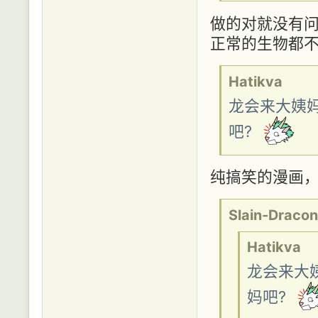
做的对就没有问
正常的生物都不
Hatikva
龙会来大姨
吧?
纯搞笑的漫画，
Slain-Dracon
Hatikva
龙会来大
妈吧?