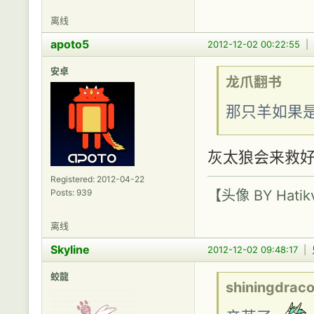
离线
apoto5
2012-12-02 00:22:55
|
安卓
龙爪翻书
那只羊如果
灰太狼会来救好
Registered: 2012-04-22
【头像 BY Hatik
Posts: 939
离线
Skyline
2012-12-02 09:48:17
|
蛟龍
shiningdrac