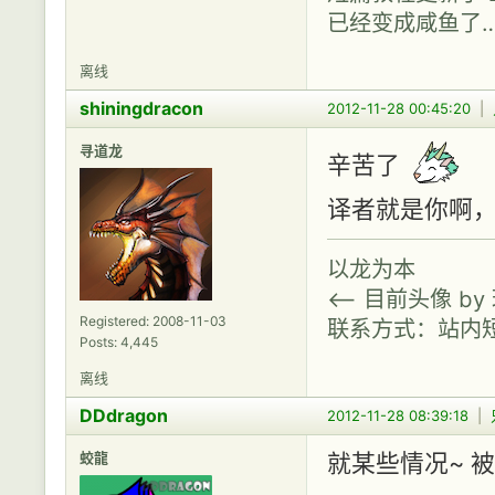
已经变成咸鱼了
离线
shiningdracon
2012-11-28 00:45:20
|
寻道龙
辛苦了
译者就是你啊
以龙为本
<-- 目前头像 b
Registered: 2008-11-03
联系方式：站内
Posts: 4,445
离线
DDdragon
2012-11-28 08:39:18
|
蛟龍
就某些情况~ 