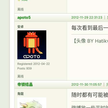
离线
apoto5
2012-11-29 22:31:23
|
安卓
每次看到最后一
【头像 BY Hatik
Registered: 2012-04-22
Posts: 939
离线
帝锁结晶
2012-11-30 11:05:57
|
角龍
随时都有可能被
微博放一些平时