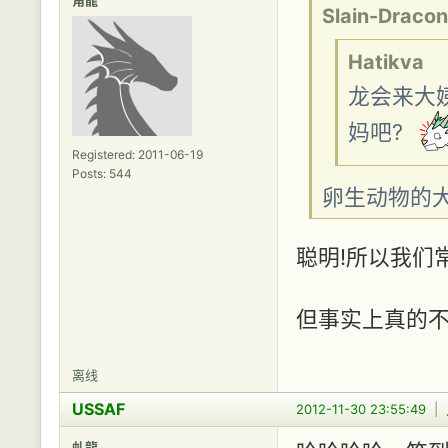
Slain-Dracon
Hatikva
龙会来大
妈吧?
Registered: 2011-06-19
Posts: 544
卵生动物的
聪明!所以我们
但事实上真的
离线
USSAF
2012-11-30 23:55:49
|
虬龍