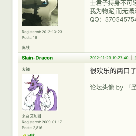
士君子持身不可轻
我为物泥,而无潇
QQ：57054575
Registered: 2012-10-23
Posts: 19
离线
Slain-Dracon
2012-11-29 19:27:40
|
大觸
很欢乐的两口
论坛头像 by 
来自 艾加圖
Registered: 2009-01-17
Posts: 2,816
网站