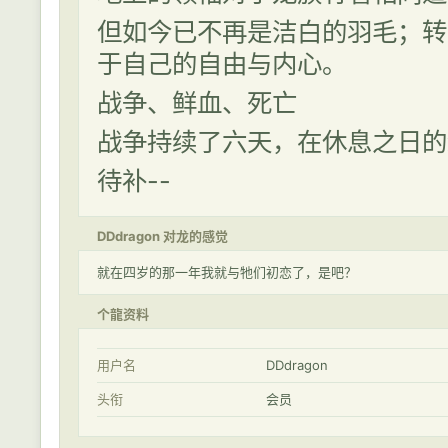
但如今已不再是洁白的羽毛；转
于自己的自由与内心。
战争、鲜血、死亡
战争持续了六天，在休息之日的
待补--
DDdragon 对龙的感觉
就在四岁的那一年我就与牠们初恋了，是吧？
个龍资料
用户名
DDdragon
头衔
会员