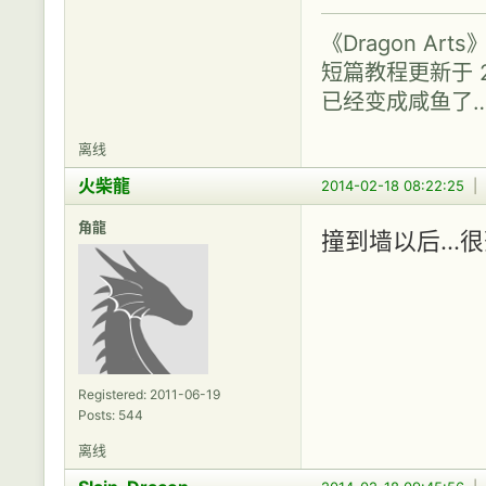
《Dragon A
短篇教程更新于 2
已经变成咸鱼了
离线
火柴龍
2014-02-18 08:22:25
|
角龍
撞到墙以后..
Registered: 2011-06-19
Posts: 544
离线