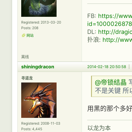
FB:
https://www
id=100002687
Registered: 2013-03-20
Posts: 208
DL:
http://drag
网站
扑浪:
http://ww
离线
shiningdracon
2014-02-18 20:50:58
|
寻道龙
@帝锁结晶
不是关键 所
用黑的那个多
Registered: 2008-11-03
以龙为本
Posts: 4,445