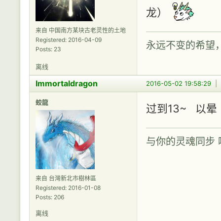
龙）
来自 中国南方某块古老灵性的土地
Registered: 2016-04-09
永远不变的希望
Posts: 23
离线
Immortaldragon
2016-05-02 19:58:29
|
蛟龍
过到13~ 以晕
与你的灵魂同步
来自 台灣新北市樹林區
Registered: 2016-01-08
Posts: 206
离线