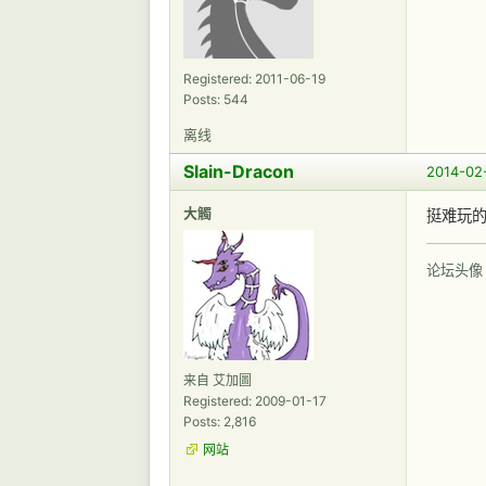
Registered: 2011-06-19
Posts: 544
离线
Slain-Dracon
2014-02
大觸
挺难玩
论坛头像
来自 艾加圖
Registered: 2009-01-17
Posts: 2,816
网站