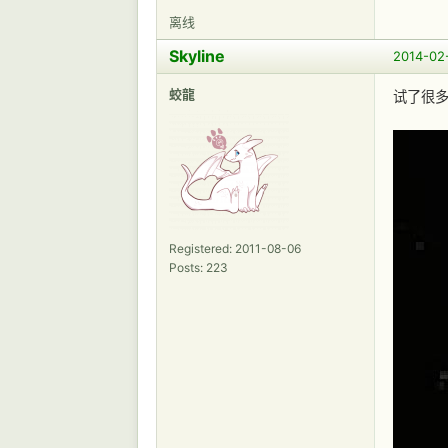
离线
Skyline
2014-02-
蛟龍
试了很多
Registered: 2011-08-06
Posts: 223