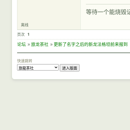
等待一个能烧毁
离线
页次
1
论坛
»
旅龙茶社
»
更新了名字之后的新龙法格坦前来报到
快速跳转