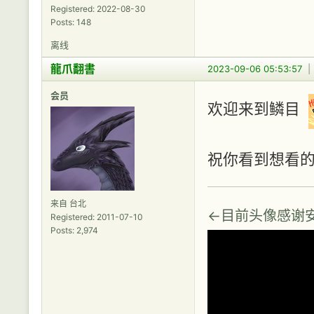
Registered: 2022-08-30
Posts: 148
离线
龍爪翻書
2023-09-06 05:53:57
会员
欢迎来到鳞目
祝你看到想看
来自 台北
←目前头像感谢
Registered: 2011-07-10
Posts: 2,974