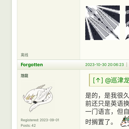
离线
Forgotten
2023-10-30 20:06:23
虺龍
[↑]
@巡津
是的，是我很久
前还只是英语
一门语言，但
Registered: 2023-09-01
时搁置了。
Posts: 42