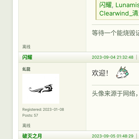
闪耀
,
Lunam
Clearwind_
等待一个能烧毁
离线
闪耀
2023-09-04 21:32:48
虬龍
欢迎！
头像来源于网络
Registered: 2023-01-08
Posts: 57
离线
破灭之月
2023-09-05 01:48:29