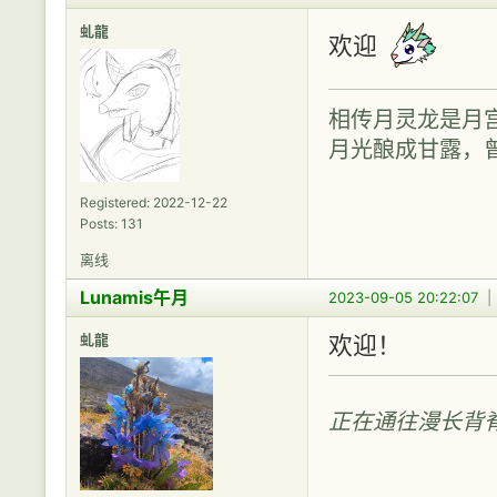
虬龍
欢迎
相传月灵龙是月
月光酿成甘露，
Registered: 2022-12-22
Posts: 131
离线
Lunamis午月
2023-09-05 20:22:07
虬龍
欢迎！
正在通往漫长背