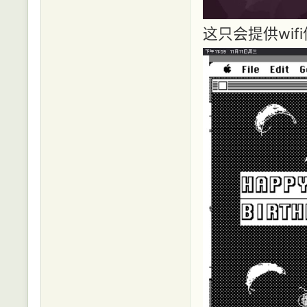
这只会提供wifi