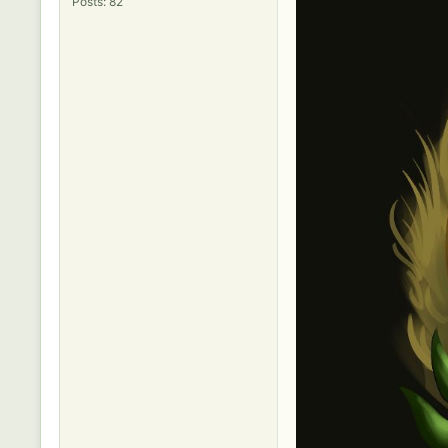
Posts: 82