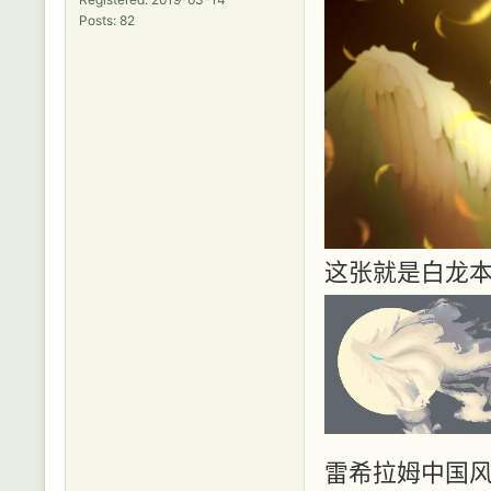
Posts: 82
这张就是白龙
雷希拉姆中国