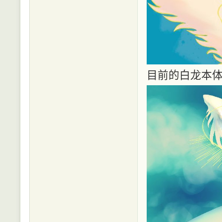
目前的白龙本