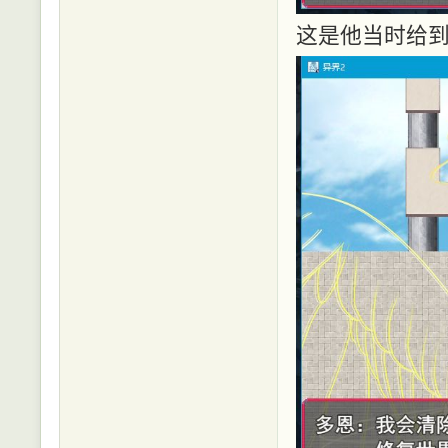
这是他当时给