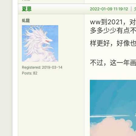
夏恩
2022-01-09 11:19:12
|
虬龍
ww到2021
多多少少有点
样更好，好像也
不过，这一年
Registered: 2019-03-14
Posts: 82