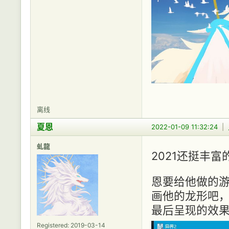
离线
夏恩
2022-01-09 11:32:24
|
虬龍
2021还挺丰富
恩要给他做的游
画他的龙形吧，
最后呈现的效
Registered: 2019-03-14