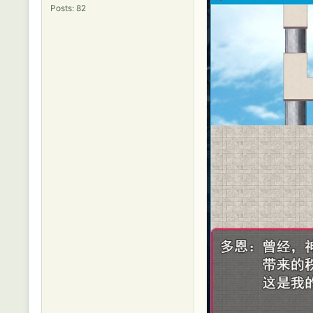
Posts: 82