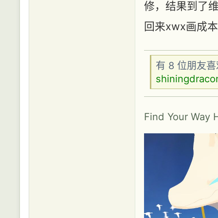
修，结果到了
回来xwx画成
有 8 位朋友
shiningdraco
Find Your Way