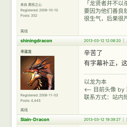
「龙贤者并不以
来自 奧核之心
要因为他们善良
Registered: 2009-10-10
Posts: 352
很生气，后果很
离线
shiningdracon
2013-03-12 12:08:20
|
寻道龙
辛苦了
有字幕补正，
以龙为本
<-- 目前头像 b
Registered: 2008-11-03
联系方式：站内
Posts: 4,445
离线
Slain-Dracon
2013-03-12 19:39:27
|