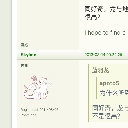
同好奇，龙与
很高？
I hope to find a
离线
Skyline
2013-03-14 00:24:25
|
蛟龍
蓝羽龙
apoto5
为什么听
同好奇，龙
Registered: 2011-08-06
不是很高？
Posts: 223