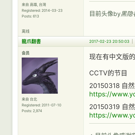
来自 高雄, 台灣
Registered: 2014-03-23
目前头像by
黑隐
Posts: 613
离线
龍爪翻書
2017-02-23 20:50:03
会员
现在有中文版
CCTV的节目
20150318
https://www.
来自 台北
Registered: 2011-07-10
20150319
Posts: 2,974
https://www.