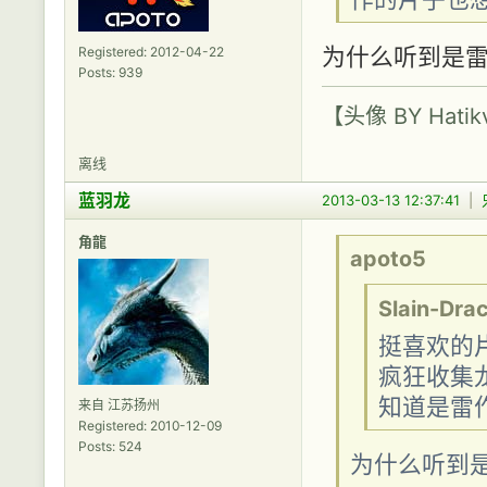
为什么听到是
Registered: 2012-04-22
Posts: 939
【头像 BY Hatik
离线
蓝羽龙
2013-03-13 12:37:41
|
角龍
apoto5
Slain-Dra
挺喜欢的
疯狂收集
知道是雷
来自 江苏扬州
Registered: 2010-12-09
Posts: 524
为什么听到