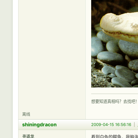
想要知道真相吗？去找吧
离线
shiningdracon
2009-04-15 16:56:16
|
寻道龙
看到白色的鳄鱼，我脑海里浮