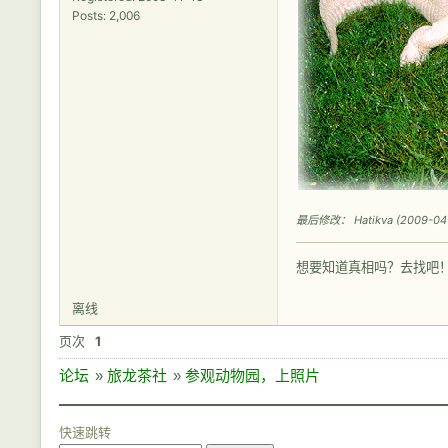
Posts: 2,006
最后修改： Hatikva (2009-04-1
想要知道真相吗？去找吧
离线
页次
1
论坛
»
旅龙茶社
»
参观动物园，上照片
快速跳转