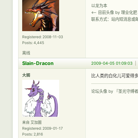
以龙为本
<-- 目前头像 by 理业化肥
联系方式：站内短消息或
Registered: 2008-11-03
Posts: 4,445
离线
Slain-Dracon
2009-04-05 01:09:03
大觸
比人类的白化儿可爱得
论坛头像 by 『圣光守缚
来自 艾加圖
Registered: 2009-01-17
Posts: 2,816