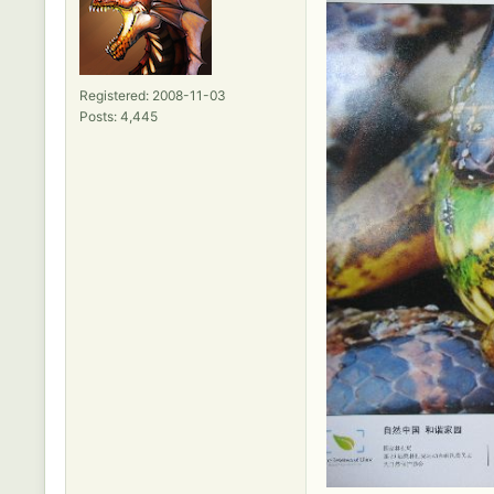
Registered: 2008-11-03
Posts: 4,445