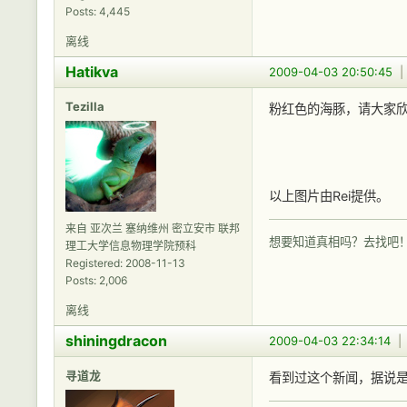
Posts: 4,445
离线
Hatikva
2009-04-03 20:50:45
Tezilla
粉红色的海豚，请大家
以上图片由Rei提供。
来自 亚次兰 塞纳维州 密立安市 联邦
想要知道真相吗？去找吧
理工大学信息物理学院预科
Registered: 2008-11-13
Posts: 2,006
离线
shiningdracon
2009-04-03 22:34:14
寻道龙
看到过这个新闻，据说