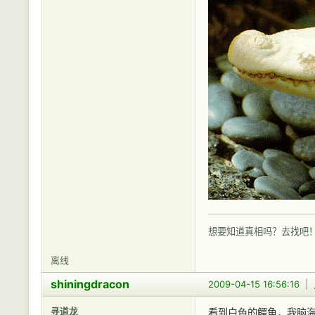
想要知道真相吗？去找吧
离线
shiningdracon
2009-04-15 16:56:16
|
寻道龙
看到白色的鳄鱼，我脑海里浮