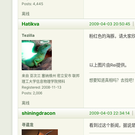
Posts: 4,445
离线
Hatikva
2009-04-03 20:50:45
Tezilla
粉红色的海豚，请大家
以上图片由Rei提供。
来自 亚次兰 塞纳维州 密立安市 联邦
想要知道真相吗？去找吧
理工大学信息物理学院预科
Registered: 2008-11-13
Posts: 2,006
离线
shiningdracon
2009-04-03 22:34:14
寻道龙
看到过这个新闻，据说