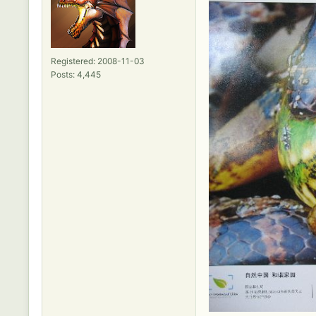
Registered: 2008-11-03
Posts: 4,445