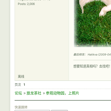
Posts: 2,006
最后修改： Hatikva (2009-04-1
想要知道真相吗？去找吧
离线
页次
1
论坛
»
旅龙茶社
»
参观动物园，上照片
快速跳转