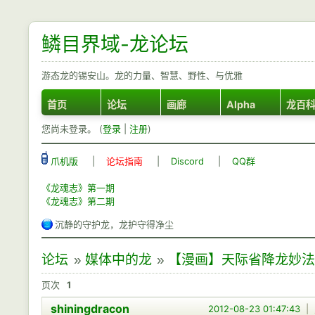
鳞目界域-龙论坛
游态龙的锡安山。龙的力量、智慧、野性、与优雅
首页
论坛
画廊
Alpha
龙百
您尚未登录。 (
登录
|
注册
)
爪机版
|
论坛指南
|
Discord
|
QQ群
《龙魂志》第一期
《龙魂志》第二期
沉静的守护龙，龙护守得净尘
论坛
»
媒体中的龙
»
【漫画】天际省降龙妙
页次
1
shiningdracon
2012-08-23 01:47:43
|