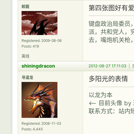
蛟龍
第四张图好有爱 
键盘政治局委员
派，共和党人，穷
去，嘴炮机关枪
Registered: 2009-08-06
Posts: 419
离线
shiningdracon
2012-08-27 17:11:03
|
寻道龙
多阳光的表情
以龙为本
<-- 目前头像 b
联系方式：站内
Registered: 2008-11-03
Posts: 4,445