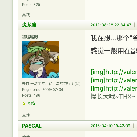
Posts: 325
离线
炎龙宙
2012-08-28 22:34:47
湿哒哒的
我在想...那个"鲁瑟
感觉一般用在鄙视
[img]http://val
[img]http://val
来自 平均半年迁徙一次的旅行团(误)
[img]http://val
Registered: 2009-07-04
慢长大哦~THX~
Posts: 496
网站
离线
PASCAL
2016-04-10 19:42:09
|