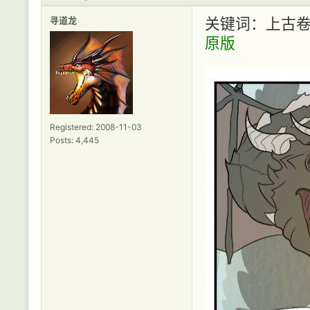
寻道龙
关键词：上古卷
原版
Registered: 2008-11-03
Posts: 4,445