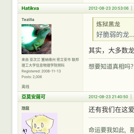
Hatikva
2012-08-23 20:53:06
Tezilla
炼狱黑龙
好脆弱的龙...
其实，大多数
来自 亚次兰 塞纳维州 密立安市 联邦
想要知道真相吗
理工大学信息物理学院预科
Registered: 2008-11-13
Posts: 2,006
离线
亞莫安薩可
2012-08-23 21:40:50
|
虺龍
还有我们在这
命运要我如此, 