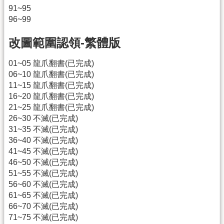
91~95
96~99
改圖範圍認領-繁體版
01~05 龍爪翻書(已完成)
06~10 龍爪翻書(已完成)
11~15 龍爪翻書(已完成)
16~20 龍爪翻書(已完成)
21~25 龍爪翻書(已完成)
26~30 不滅(已完成)
31~35 不滅(已完成)
36~40 不滅(已完成)
41~45 不滅(已完成)
46~50 不滅(已完成)
51~55 不滅(已完成)
56~60 不滅(已完成)
61~65 不滅(已完成)
66~70 不滅(已完成)
71~75 不滅(已完成)