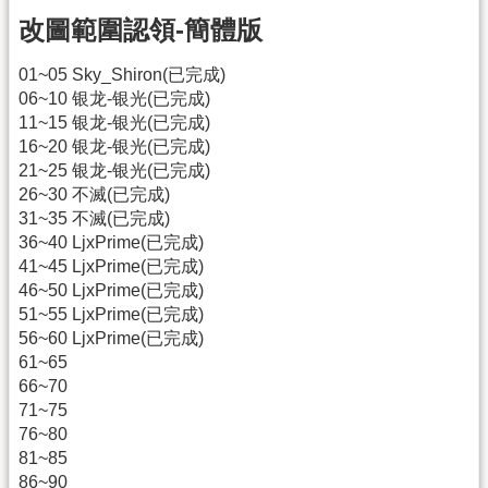
改圖範圍認領-簡體版
01~05 Sky_Shiron(已完成)
06~10 银龙-银光(已完成)
11~15 银龙-银光(已完成)
16~20 银龙-银光(已完成)
21~25 银龙-银光(已完成)
26~30 不滅(已完成)
31~35 不滅(已完成)
36~40 LjxPrime(已完成)
41~45 LjxPrime(已完成)
46~50 LjxPrime(已完成)
51~55 LjxPrime(已完成)
56~60 LjxPrime(已完成)
61~65
66~70
71~75
76~80
81~85
86~90