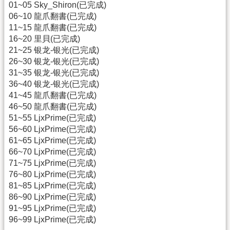
01~05 Sky_Shiron(已完成)
06~10 龍爪翻書(已完成)
11~15 龍爪翻書(已完成)
16~20 里貝(已完成)
21~25 银龙-银光(已完成)
26~30 银龙-银光(已完成)
31~35 银龙-银光(已完成)
36~40 银龙-银光(已完成)
41~45 龍爪翻書(已完成)
46~50 龍爪翻書(已完成)
51~55 LjxPrime(已完成)
56~60 LjxPrime(已完成)
61~65 LjxPrime(已完成)
66~70 LjxPrime(已完成)
71~75 LjxPrime(已完成)
76~80 LjxPrime(已完成)
81~85 LjxPrime(已完成)
86~90 LjxPrime(已完成)
91~95 LjxPrime(已完成)
96~99 LjxPrime(已完成)