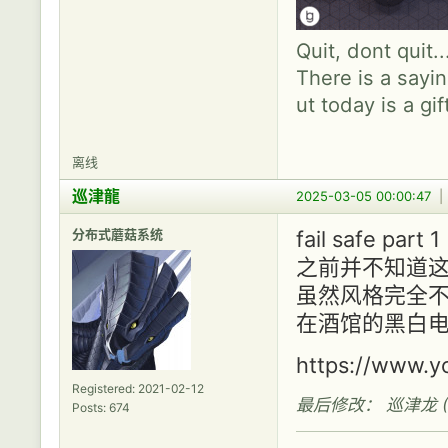
Quit, dont quit.
There is a sayin
ut today is a gif
离线
巡津龍
2025-03-05 00:00:47
分布式蘑菇系统
fail safe part 1
之前并不知道
虽然风格完全
在酒馆的黑白
https://www.
Registered: 2021-02-12
最后修改： 巡津龙 (202
Posts: 674