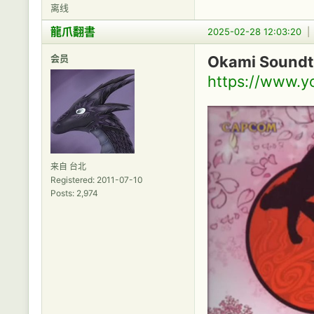
离线
龍爪翻書
2025-02-28 12:03:20
会员
Okami Soundtr
https://www.
来自 台北
Registered: 2011-07-10
Posts: 2,974