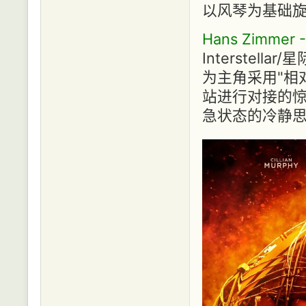
以风琴为基础旋
Hans Zimmer -
Interstell
为主角采用"相
站进行对接的惊
急状态的冷静思