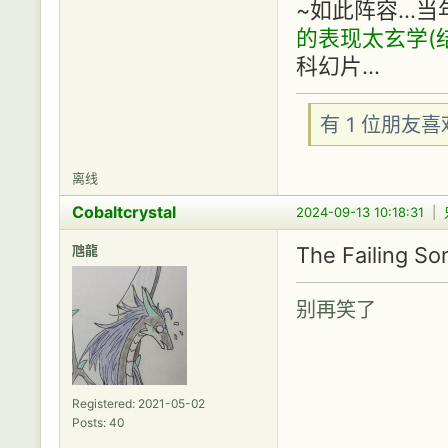
~如此阵容...
的表现太玄学(
科幻片...
有 1 位朋友
离线
Cobaltcrystal
2024-09-13 10:18:31
|
虺龍
The Failing Son
别再笑了
Registered: 2021-05-02
Posts: 40