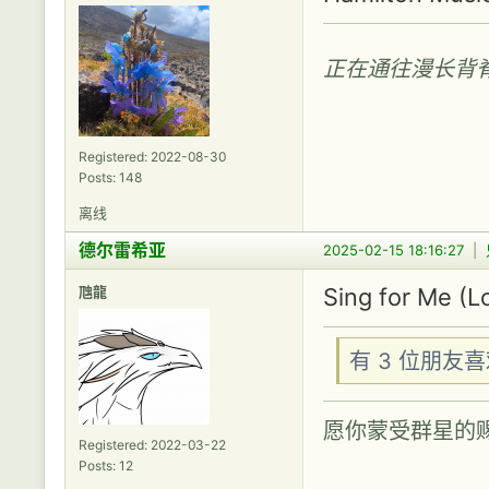
正在通往漫长背
Registered: 2022-08-30
Posts: 148
离线
德尔雷希亚
2025-02-15 18:16:27
|
虺龍
Sing for Me (L
有 3 位朋友
愿你蒙受群星的
Registered: 2022-03-22
Posts: 12