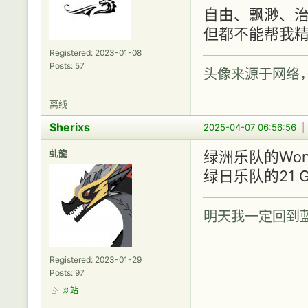
自由、飘渺、
但都不能帮我
Registered: 2023-01-08
Posts: 57
头像来源于网络
离线
Sherixs
2025-04-07 06:56:56
虬龍
绿洲乐队的Wond
绿日乐队的21 G
明天我一定回到
Registered: 2023-01-29
Posts: 97
网站