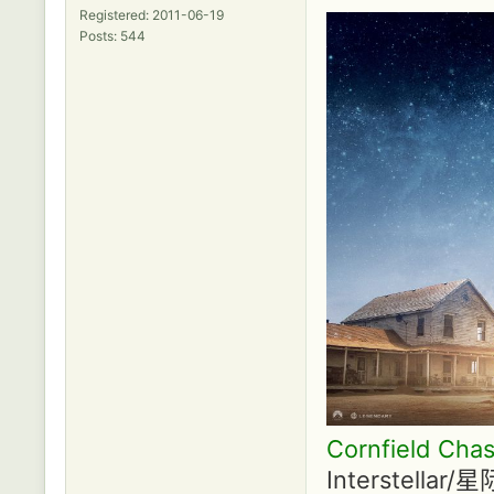
Registered: 2011-06-19
Posts: 544
Cornfield Cha
Interstell