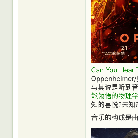
Can You Hear 
Oppenheim
与其说是听到音
能领悟的物理
知的喜悦?未知
音乐的构成是