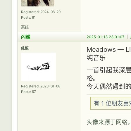
Registered: 2024-08-29
Posts: 61
离线
闪耀
2025-01-13 23:01:07
|
虬龍
Meadows — Li
纯音乐
一首引起我深
格。
今天偶然遇到
Registered: 2023-01-08
Posts: 57
有 1 位朋友
头像来源于网络