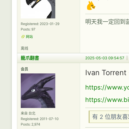
明天我一定回到
Registered: 2023-01-29
Posts: 97
网站
离线
龍爪翻書
2025-05-03 09:54:57
会员
Ivan Torrent 
https://www.
https://www.bi
来自 台北
有 2 位朋友
Registered: 2011-07-10
Posts: 2,974