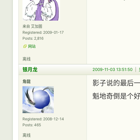
来自 艾加圖
Registered: 2009-01-17
Posts: 2,816
网站
离线
银月龙
2009-11-03 13:51:50
|
角龍
影子说的最后一
魁地奇倒是个好
Registered: 2008-12-14
Posts: 465
离线