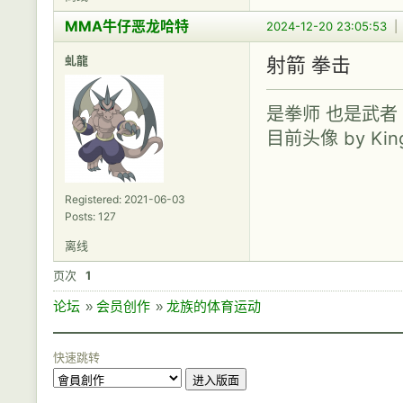
MMA牛仔恶龙哈特
2024-12-20 23:05:53
虬龍
射箭 拳击
是拳师 也是武者
目前头像 by Kingo
Registered: 2021-06-03
Posts: 127
离线
页次
1
论坛
»
会员创作
»
龙族的体育运动
快速跳转