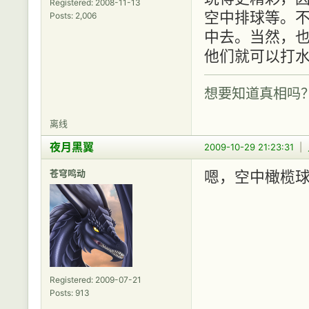
Registered: 2008-11-13
空中排球等。
Posts: 2,006
中去。当然，
他们就可以打
想要知道真相吗
离线
夜月黑翼
2009-10-29 21:23:31
|
苍穹鸣动
嗯，空中橄榄球
Registered: 2009-07-21
Posts: 913