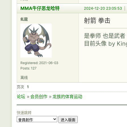
MMA牛仔恶龙哈特
2024-12-20 23:05:53
虬龍
射箭 拳击
是拳师 也是武者
目前头像 by Kingo
Registered: 2021-06-03
Posts: 127
离线
页次
1
论坛
»
会员创作
»
龙族的体育运动
快速跳转