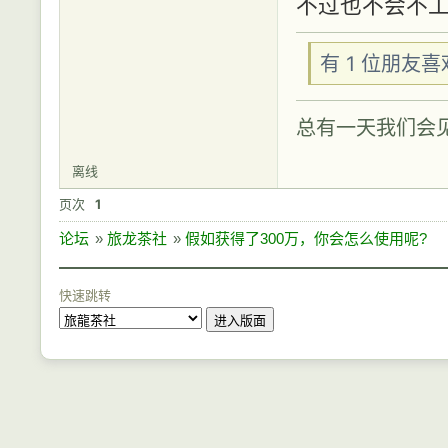
不过也不会不
有 1 位朋友
总有一天我们会
离线
页次
1
论坛
»
旅龙茶社
»
假如获得了300万，你会怎么使用呢?
快速跳转