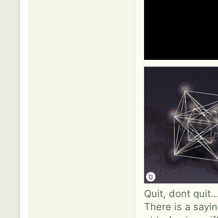
Quit, dont quit.
There is a sayin