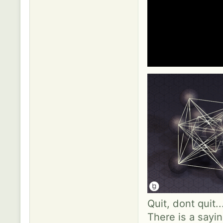
Quit, dont quit.
There is a sayin