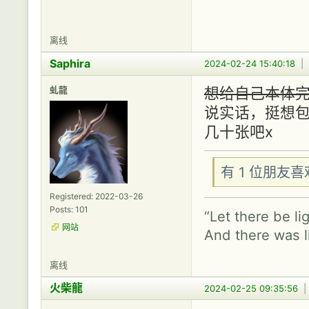
离线
Saphira
2024-02-24 15:40:18
|
虬龍
想给自己本体
说实话，挺想
几十张吧x
有 1 位朋友
Registered: 2022-03-26
Posts: 101
“Let there be lig
网站
And there was l
离线
火柴龍
2024-02-25 09:35:56