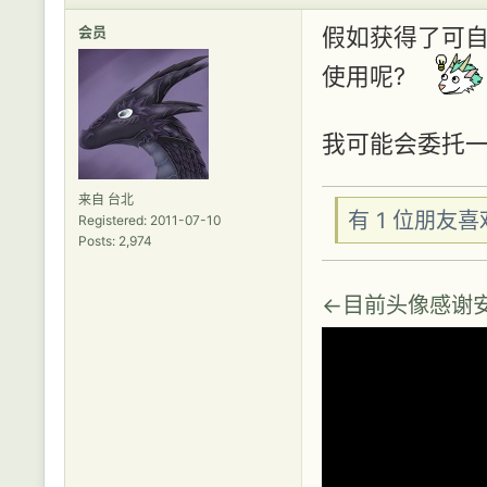
会员
假如获得了可自由
使用呢?
我可能会委托
来自 台北
有 1 位朋友
Registered: 2011-07-10
Posts: 2,974
←目前头像感谢