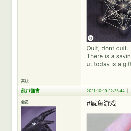
Quit, dont quit.
There is a sayin
ut today is a gif
离线
龍爪翻書
2021-10-19 22:28:44
|
会员
#鱿鱼游戏