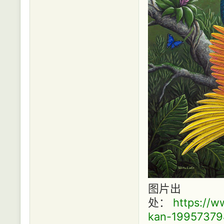
图片出
处：
https://w
kan-19957379