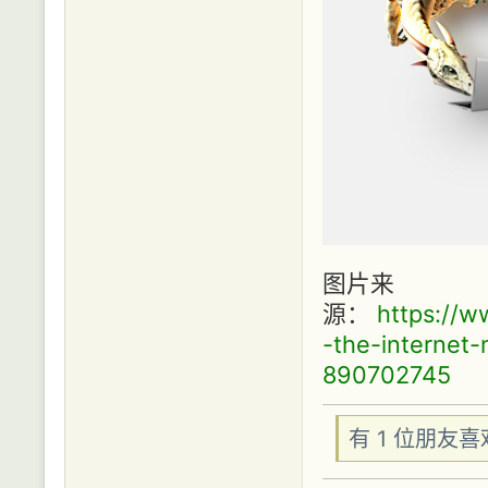
图片来
源：
https://w
-the-internet
890702745
有 1 位朋友