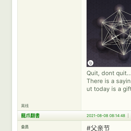
Quit, dont quit.
There is a sayin
ut today is a gif
离线
龍爪翻書
2021-08-08 08:14:48
|
会员
#父亲节