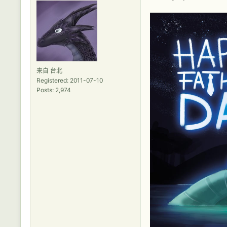
来自 台北
Registered: 2011-07-10
Posts: 2,974