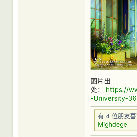
图片出
处：
https://w
-University-3
有 4 位朋友
Mighdege