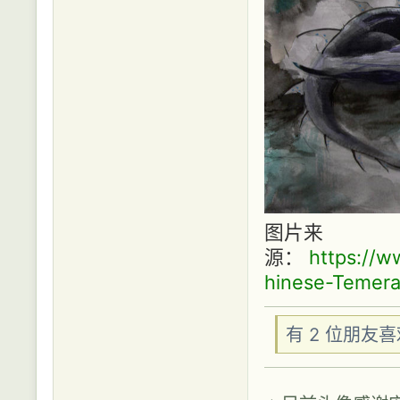
图片来
源：
https://
hinese-Temera
有 2 位朋友