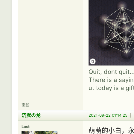
Quit, dont quit.
There is a sayin
ut today is a gif
离线
沉默の龙
2021-09-22 01:14:25
|
Lost
萌萌的小白，