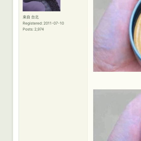
来自 台北
Registered: 2011-07-10
Posts: 2,974