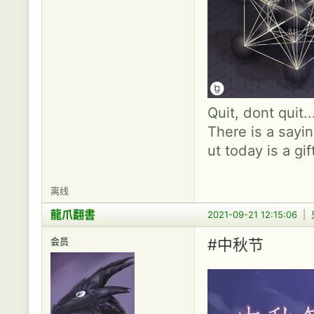
Quit, dont quit.
There is a sayin
ut today is a gif
离线
龍爪翻書
2021-09-21 12:15:06
|
会员
#中秋节