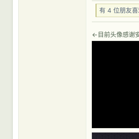
有 4 位朋友
←目前头像感谢