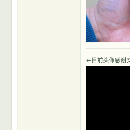
←目前头像感谢