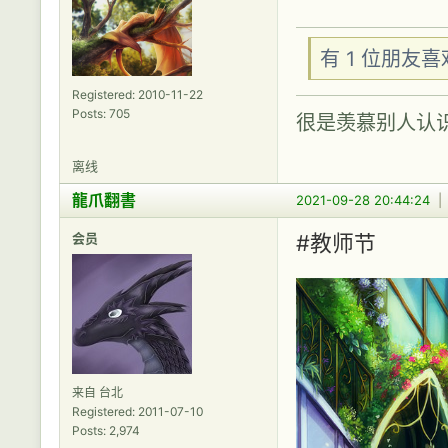
有 1 位朋友
Registered: 2010-11-22
Posts: 705
很是羡慕别人认
离线
龍爪翻書
2021-09-28 20:44:24
会员
#教师节
来自 台北
Registered: 2011-07-10
Posts: 2,974