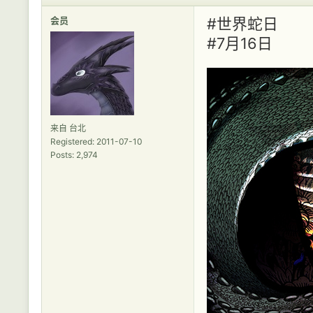
会员
#世界蛇日
#7月16日
来自 台北
Registered: 2011-07-10
Posts: 2,974