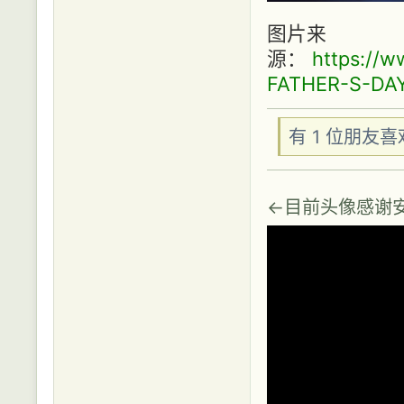
图片来
源：
https://w
FATHER-S-DA
有 1 位朋友
←目前头像感谢