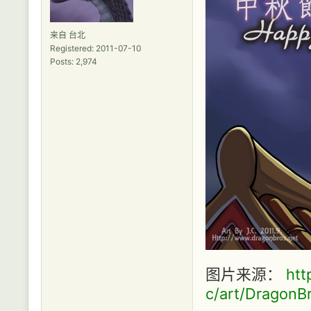
来自 台北
Registered: 2011-07-10
Posts: 2,974
图片来源：
htt
c/art/DragonB