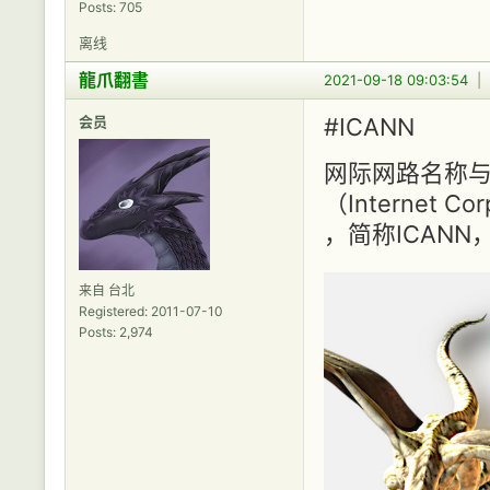
Posts: 705
离线
龍爪翻書
2021-09-18 09:03:54
|
会员
#ICANN
网际网路名称
（Internet Cor
，简称ICANN
来自 台北
Registered: 2011-07-10
Posts: 2,974