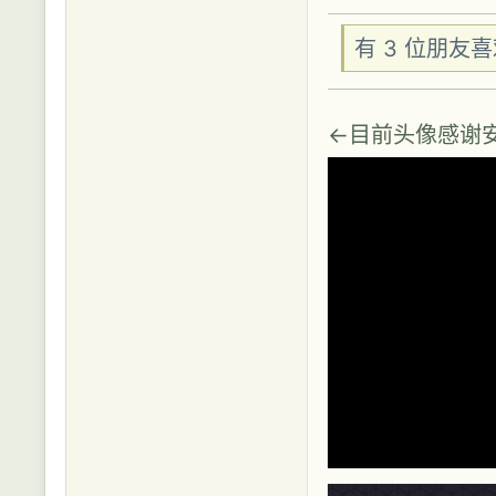
有 3 位朋友
←目前头像感谢