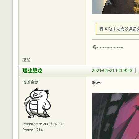
有 4 位朋友喜欢这篇
呱~~~~~~~~~~
离线
理业肥龙
2021-04-21 16:09:53
|
深渊白龙
毛🐟
Registered: 2009-07-01
Posts: 1,714