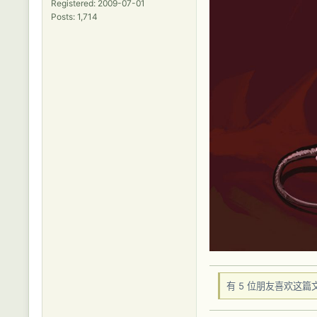
Registered: 2009-07-01
Posts: 1,714
有 5 位朋友喜欢这篇