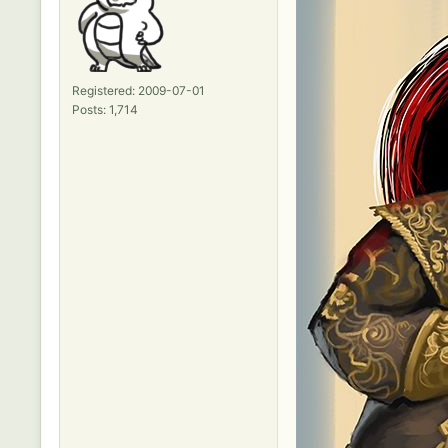
Registered: 2009-07-01
Posts: 1,714