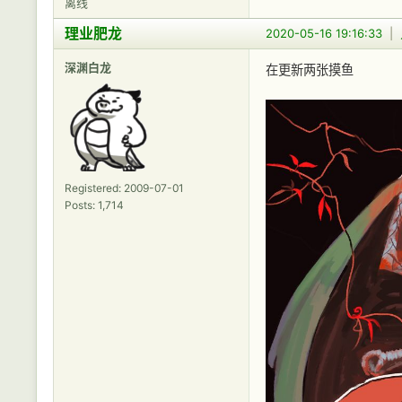
离线
理业肥龙
2020-05-16 19:16:33
|
深渊白龙
在更新两张摸鱼
Registered: 2009-07-01
Posts: 1,714