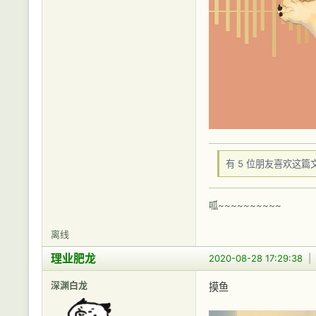
有 5 位朋友喜欢这篇
呱~~~~~~~~~~
离线
理业肥龙
2020-08-28 17:29:38
深渊白龙
摸鱼