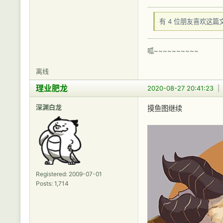
有 4 位朋友喜欢这篇
呱~~~~~~~~~~
离线
理业肥龙
2020-08-27 20:41:23
深渊白龙
摸鱼图继续
Registered: 2009-07-01
Posts: 1,714