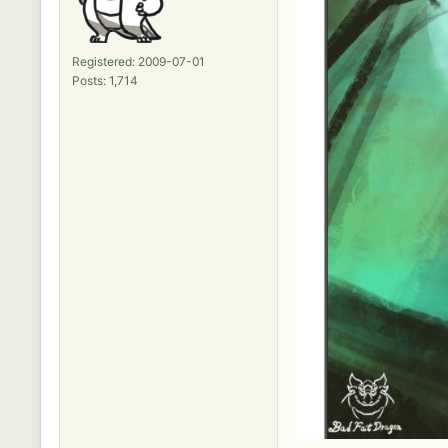
Registered: 2009-07-01
Posts: 1,714