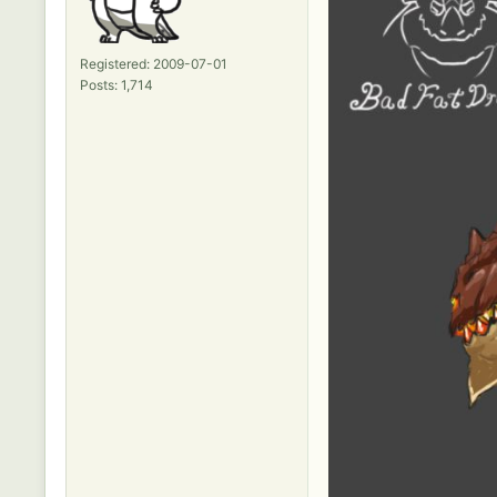
Registered: 2009-07-01
Posts: 1,714