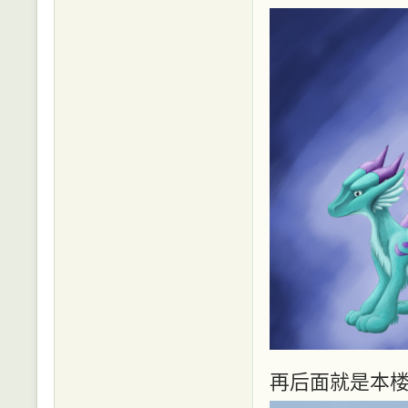
再后面就是本楼的