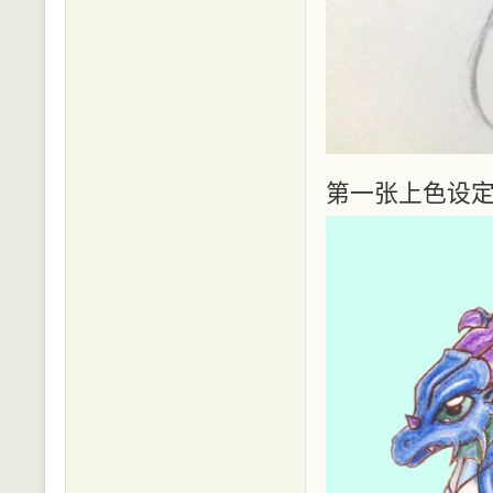
第一张上色设