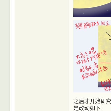
之后才开始研究各
是改动如下：