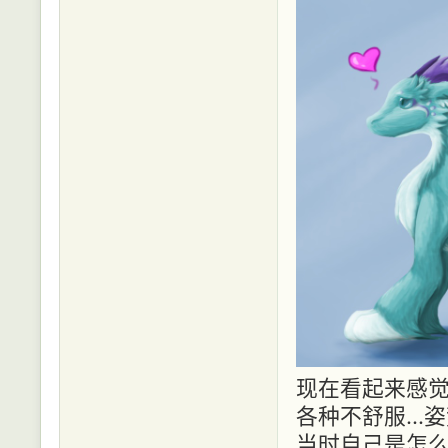
现在看起来感觉
各种不舒服...姿
当时自己是怎么