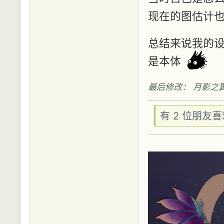
现在的图估计也是
总结来说我的设
是本体
最后修改： 月影之翼 (20
有 2 位朋友