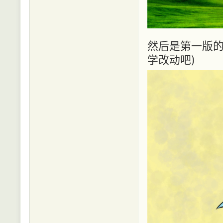
然后是第一版的
学改动吧)