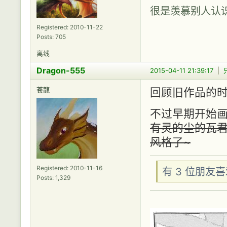
很是羡慕别人认
Registered: 2010-11-22
Posts: 705
离线
Dragon-555
2015-04-11 21:39:17
|
苍龍
回顾旧作品的时候
不过早期开始
有灵的尘的瓦君
风格了~
Registered: 2010-11-16
有 3 位朋友
Posts: 1,329