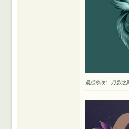
最后修改： 月影之翼 (2