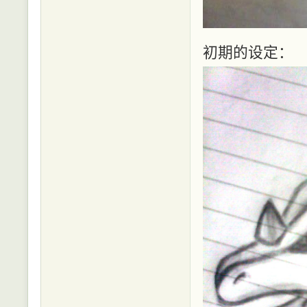
初期的设定：