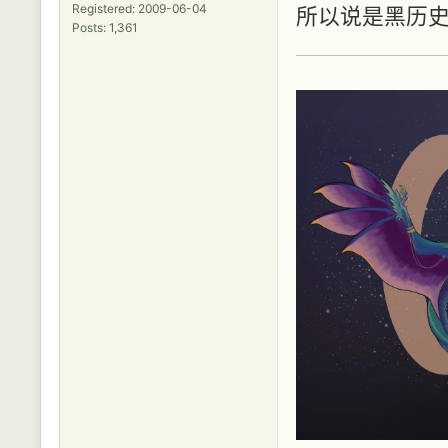
Registered: 2009-06-04
所以说是黑历
Posts: 1,361