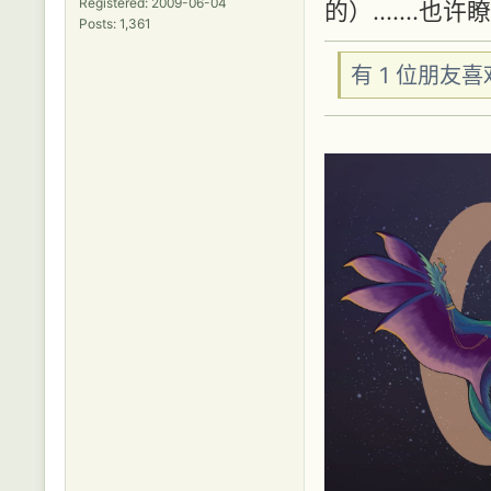
Registered: 2009-06-04
的）......
Posts: 1,361
有 1 位朋友