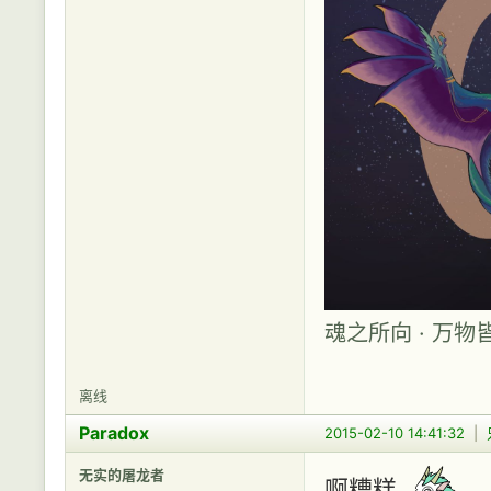
魂之所向 · 万物
离线
Paradox
2015-02-10 14:41:32
|
无实的屠龙者
啊糟糕