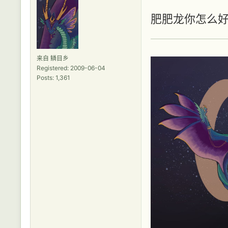
肥肥龙你怎么
来自 鳞目乡
Registered: 2009-06-04
Posts: 1,361