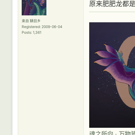
原来肥肥龙都是
来自 鳞目乡
Registered: 2009-06-04
Posts: 1,361
魂之所向 · 万物