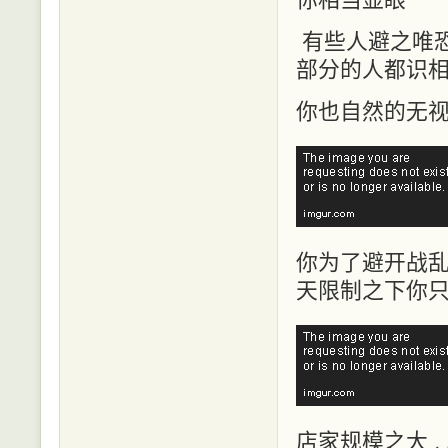
有些人避之唯恐
部分的人都识
你也自然的无
你为了避开战乱
天限制之下你
店家规模之大 