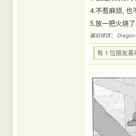
4.不惹麻烦, 
5.放一把火烧
最后修改： Dragon-55
有 1 位朋友