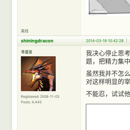
离线
shiningdracon
2014-03-19 10:42:28
|
寻道龙
我决心停止思
题，把精力集
虽然我并不怎
对这样明显的
不能忍，试试
Registered: 2008-11-03
Posts: 4,445