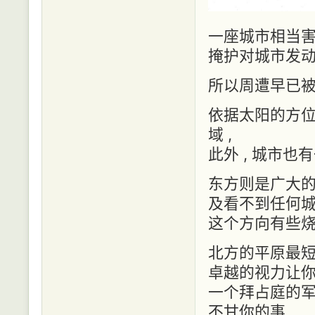
一座城市相当害
掩护对城市发
所以周遭早已
依据太阳的方位角
域 ,
此外 , 城市
东方则是广大的草
及看不到任何城
这个方向有些烧
北方的平原最短 
卓越的视力让你
一个拜占庭的军队
不甘你的事