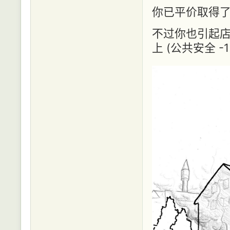
你已平价取得了
不过你也引起店
上 (公共安全 -1 