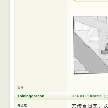
离线
shiningdracon
2014-03-21 16:02:19
|
寻道龙
若传言属实，