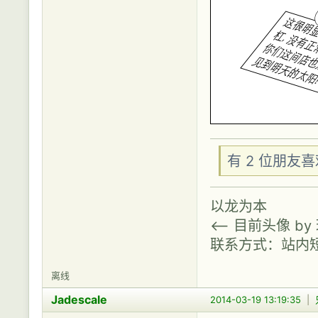
有 2 位朋友
以龙为本
<-- 目前头像 b
联系方式：站内
离线
Jadescale
2014-03-19 13:19:35
|