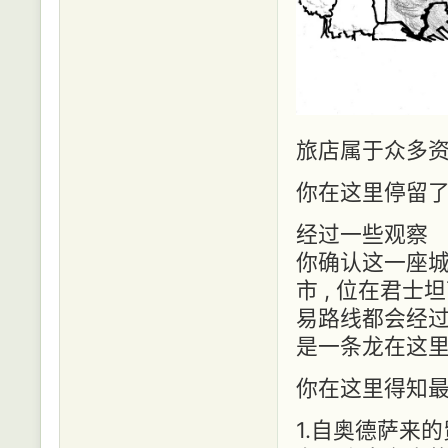
旅店属于众多
你在这里停留
经过一些观察
你确认这一座城
市 , 位在君士
易路线都会经过这
是一条龙在这
你在这里得知最
1.自奥德萨来