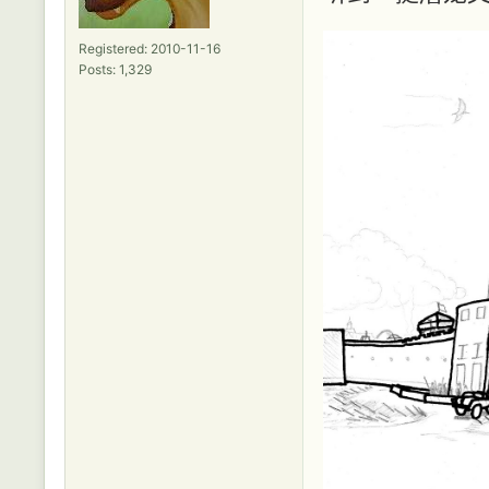
Registered: 2010-11-16
Posts: 1,329