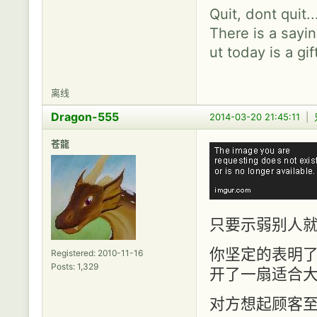
Quit, dont quit.
There is a sayin
ut today is a gif
离线
Dragon-555
2014-03-20 21:45:11
|
苍龍
只要示弱别人
你坚定的表明了你
Registered: 2010-11-16
Posts: 1,329
开了一扇适合
对方想起顾客