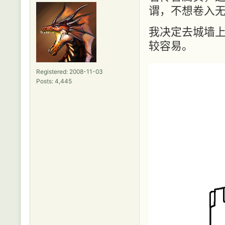
谓，不想卷入
我决定去城墙
较容易。
Registered: 2008-11-03
Posts: 4,445