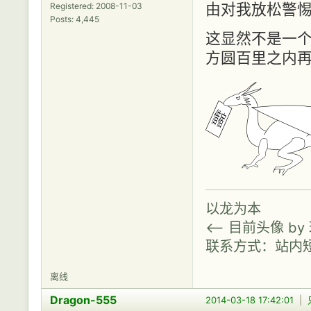
由对我放松警
Registered: 2008-11-03
Posts: 4,445
这显然不是一
方圆百里之内
以龙为本
<-- 目前头像 b
联系方式：站内
离线
Dragon-555
2014-03-18 17:42:01
|