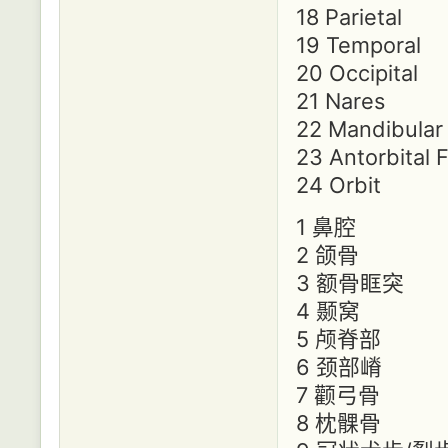
18 Parietal
19 Temporal
20 Occipital
21 Nares
22 Mandibular
23 Antorbital 
24 Orbit
1 鼻腔
2 颌骨
3 额骨眶突
4 颞窝
5 颅脊部
6 颈部嵴
7 颧弓骨
8 枕髁骨