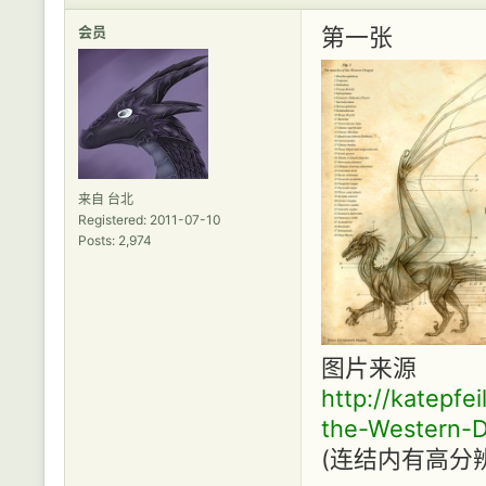
会员
第一张
来自 台北
Registered: 2011-07-10
Posts: 2,974
图片来源
http://katepfe
the-Western-
(连结内有高分辨率