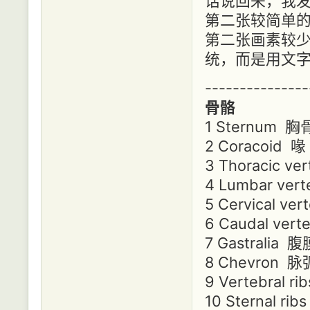
话说回来，我发
第二张较简单的是
第二张画素较少
统，而是用文
---------------
骨骼
1 Sternum 胸
2 Coracoid 喙
3 Thoracic v
4 Lumbar ver
5 Cervical ve
6 Caudal ver
7 Gastralia 
8 Chevron 脉
9 Vertebral 
10 Sternal r