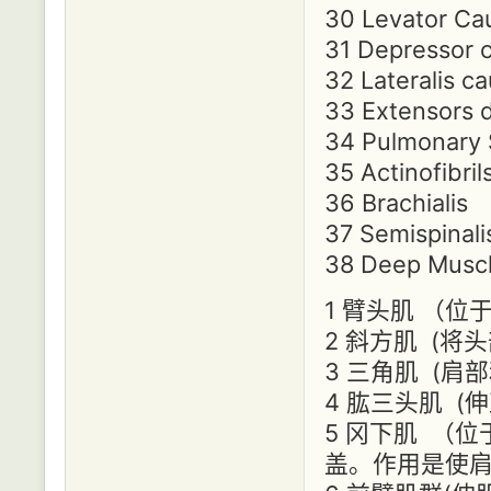
30 Levator Ca
31 Depressor 
32 Lateralis c
33 Extensors d
34 Pulmonary
35 Actinofibril
36 Brachialis
37 Semispinali
38 Deep Musc
1 臂头肌 （位
2 斜方肌 (
3 三角肌 (
4 肱三头肌 (
5 冈下肌 （
盖。作用是使