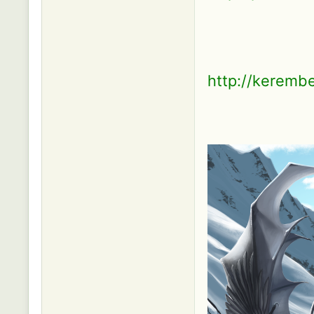
http://kerembe