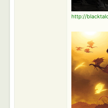
http://blackta