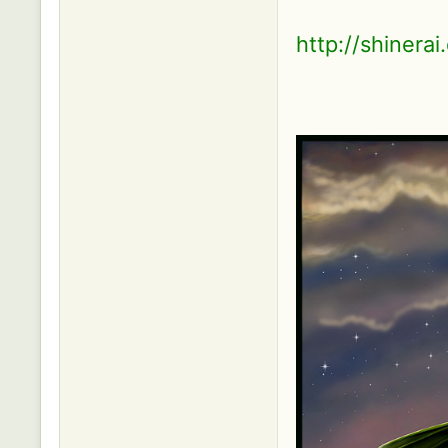
http://shinera