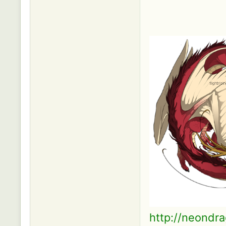
http://neondra