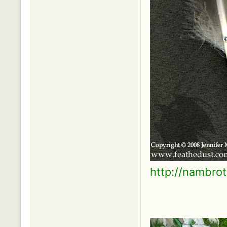
http://nambrot