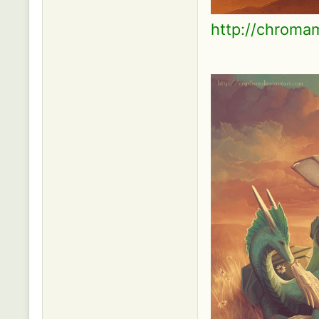
http://chromam