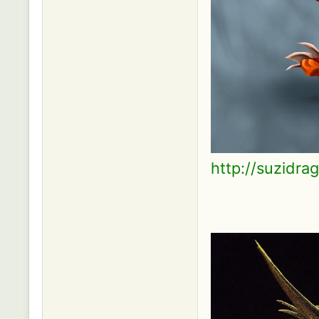
http://suzidra