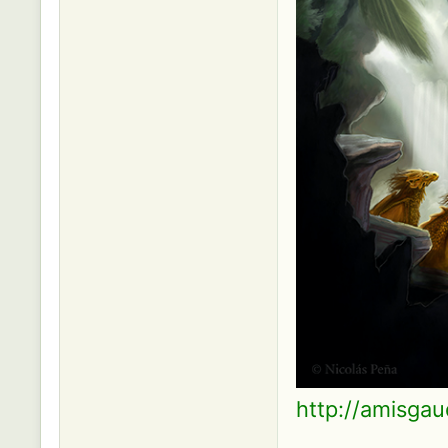
http://amisgau