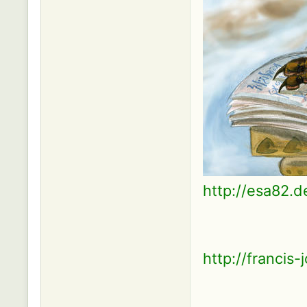
http://esa82.d
http://francis