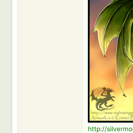
http://silverm