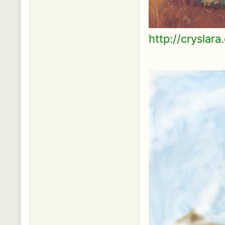
http://cryslara