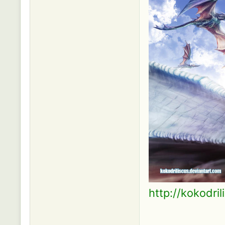
http://kokodri