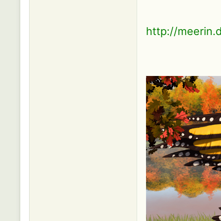
http://meerin.