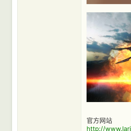
官方网站
http://www.la