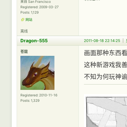
来自 San Francisco
Registered: 2009-03-27
Posts: 1,129
网站
离线
Dragon-555
2011-08-18 22:14:25
|
苍龍
画面那种东西看
这种新游戏我
不知为何玩神谕
Registered: 2010-11-16
Posts: 1,329