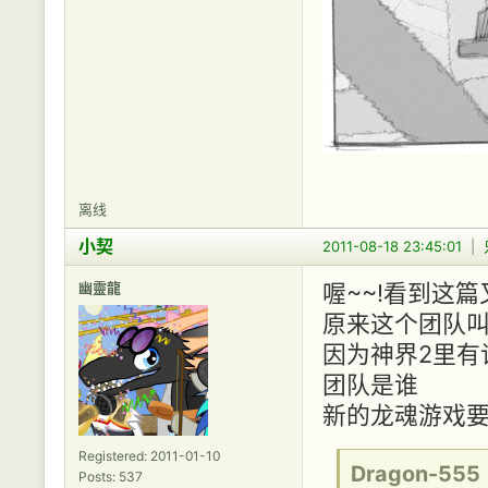
离线
小契
2011-08-18 23:45:01
|
幽靈龍
喔~~!看到这
原来这个团队叫做La
因为神界2里有
团队是谁
新的龙魂游戏要
Registered: 2011-01-10
Dragon-555
Posts: 537