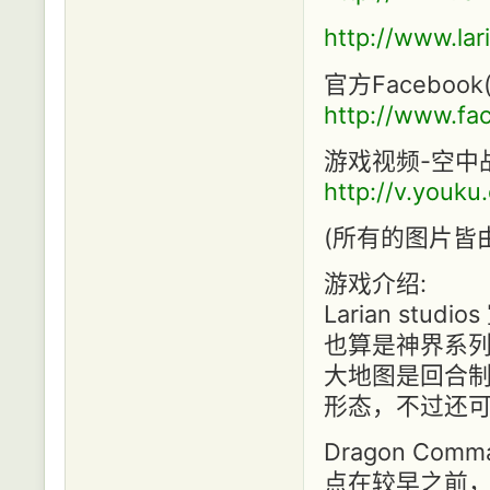
http://www.la
官方Facebo
http://www.f
游戏视频-空中
http://v.you
(所有的图片皆由
游戏介绍:
Larian stud
也算是神界系列
大地图是回合制
形态，不过还
Dragon C
点在较早之前，