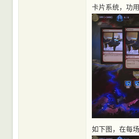
卡片系统，功
如下图，在每