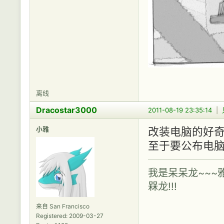
离线
Dracostar3000
2011-08-19 23:35:14
|
小雅
改装电脑的好奇心被挑
至于要公布电脑规
我是呆呆龙~~~
槑龙!!!
来自 San Francisco
Registered: 2009-03-27