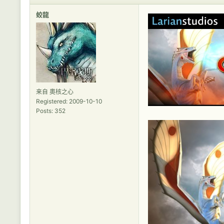
蛟龍
来自 奧核之心
Registered: 2009-10-10
Posts: 352