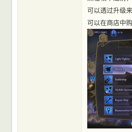
可以透过升级
可以在商店中