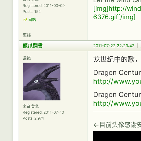
Registered: 2011-03-09
[img]http://wi
Posts: 152
6376.gif[/img]
网站
离线
龍爪翻書
2011-07-22 22:23:47
|
会员
龙世纪中的歌
Dragon Centur
http://www.y
Dragon Century
http://www.y
来自 台北
Registered: 2011-07-10
Posts: 2,974
←目前头像感谢