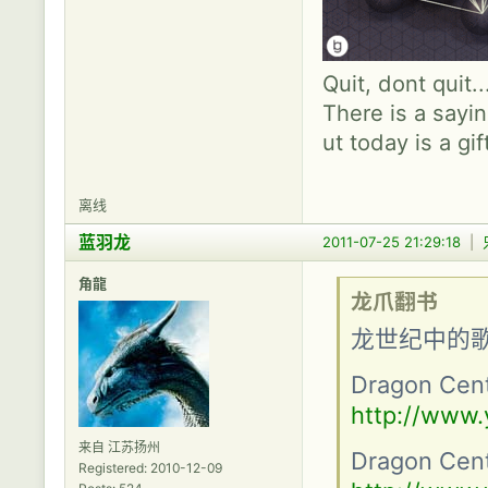
Quit, dont quit.
There is a sayin
ut today is a gif
离线
蓝羽龙
2011-07-25 21:29:18
|
角龍
龙爪翻书
龙世纪中的
Dragon Cent
http://www
来自 江苏扬州
Dragon Cent
Registered: 2010-12-09