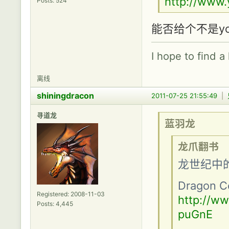
http://www
Posts: 524
能否给个不是y
I hope to find a
离线
shiningdracon
2011-07-25 21:55:49
|
寻道龙
蓝羽龙
龙爪翻书
龙世纪中
Dragon Ce
Registered: 2008-11-03
http://w
Posts: 4,445
puGnE