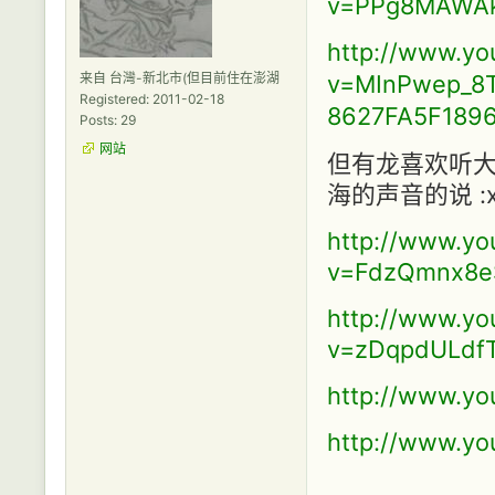
v=PPg8MAWAk
http://www.y
来自 台灣-新北市(但目前住在澎湖
v=MInPwep_8Tk
Registered: 2011-02-18
8627FA5F189
Posts: 29
网站
但有龙喜欢听大
海的声音的说 :x
http://www.y
v=FdzQmnx8eS
http://www.y
v=zDqpdULdfT
http://www.yo
http://www.y
: