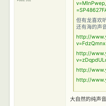
Posts: 352
v=MInPwep_8
=SP48627F
但有龙喜欢听
还有海的声音的
http://www
v=FdzQmnx8
http://www
v=zDqpdULd
http://www
http://www
大自然的纯声