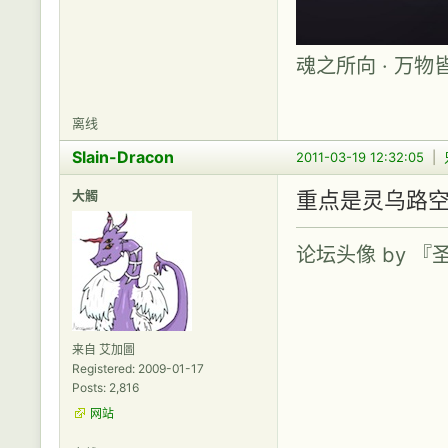
魂之所向 · 万物
离线
Slain-Dracon
2011-03-19 12:32:05
|
大觸
重点是灵乌路空
论坛头像 by 
来自 艾加圖
Registered: 2009-01-17
Posts: 2,816
网站