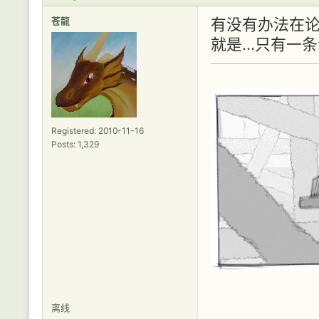
苍龍
有没有办法在论
就是...只有
Registered: 2010-11-16
Posts: 1,329
离线