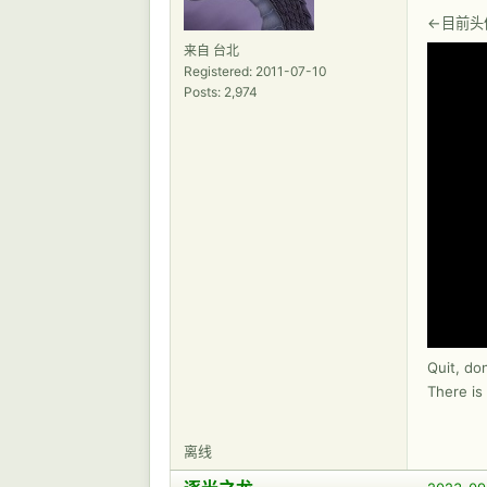
←目前头
来自 台北
Registered: 2011-07-10
Posts: 2,974
Quit, do
There is 
离线