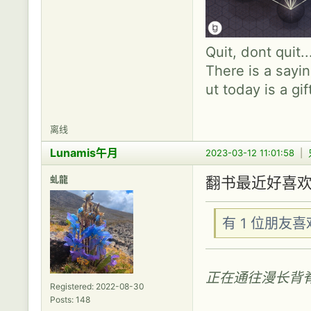
Quit, dont quit.
There is a sayin
ut today is a gif
离线
Lunamis午月
2023-03-12 11:01:58
|
虬龍
翻书最近好喜欢c
有 1 位朋友
正在通往漫长背
Registered: 2022-08-30
Posts: 148