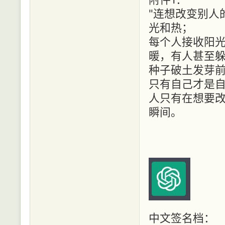
"连想改变别人
光和热；
每个人接收阳
暖，有人甚至
种子破土发芽
只有自己才是自
人只有在想要
瞬间。
中文签名档：