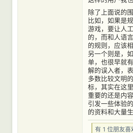
除了上面说的
比如，如果是
游戏，要让人
的，而和人语
的规则，应该
另一个则是，
单，也很早就
解的误入者，
多数比较文明
标，其实在这里
重要的还是内
引发一些体验
的资料和大量
有 1 位朋友