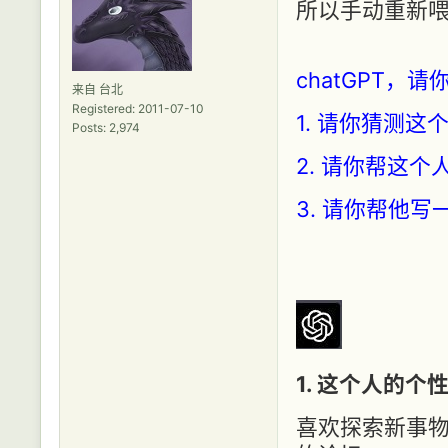
所以手动重新
chatGPT
来自 台北
Registered: 2011-07-10
1. 请你猜测这
Posts: 2,974
2. 请你帮这个
3. 请你帮他写
1. 这个人的
喜欢探索新事