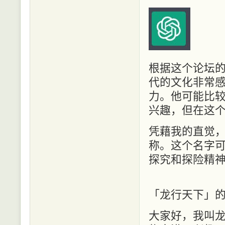
根据这个论坛
代的文化非常
力。他可能比
兴趣，但在这
凭藉我的直觉
称。这个名字
探究和探险精
「龙行天下」
大家好，我叫