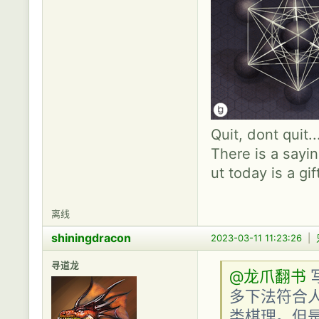
Quit, dont quit.
There is a sayin
ut today is a gif
离线
shiningdracon
2023-03-11 11:23:26
|
寻道龙
@龙爪翻书
多下法符合人类
类棋理。但是，