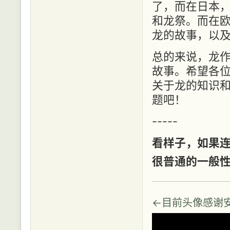
了，而在日本
和龙祭。而在
龙的故事，以
总的来说，龙
故事。希望各
关于龙的知识
题吧！
-----
看样子，如果连
很普通的一般
←目前头像感谢