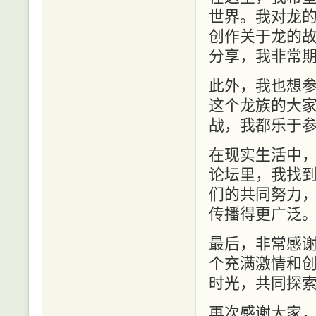
世界。我对龙
创作关于龙的
分享，我非常
此外，我也想
这个龙族的大
战，我都乐于
在现实生活中
论坛里，我找
们的共同努力
传播得更广泛
最后，非常感
个充满激情和
时光，共同探
再次感谢大家