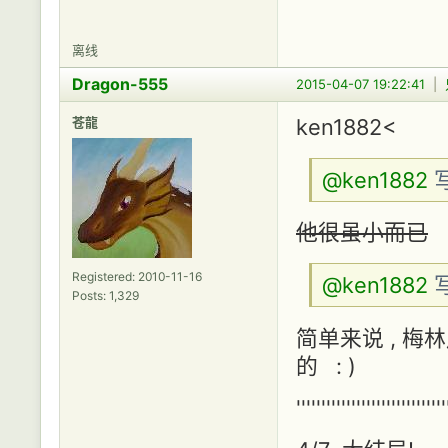
离线
Dragon-555
2015-04-07 19:22:41
|
苍龍
ken1882<
@ken1882
写
他很虽小而已
Registered: 2010-11-16
@ken1882
写
Posts: 1,329
简单来说 , 
的 : )
''''''''''''''''''''''''''''''