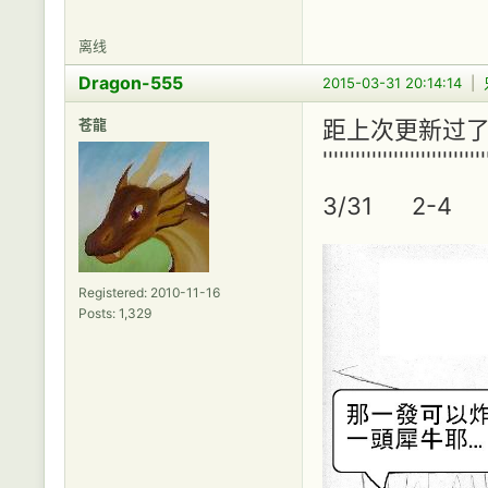
离线
Dragon-555
2015-03-31 20:14:14
|
苍龍
距上次更新过了五
''''''''''''''''''''''''''''''
3/31 2-4
Registered: 2010-11-16
Posts: 1,329