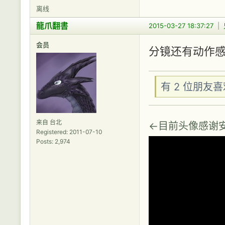
离线
龍爪翻書
2015-03-27 18:37:27
|
会员
分镜还有动作
有 2 位朋友
来自 台北
←目前头像感谢
Registered: 2011-07-10
Posts: 2,974