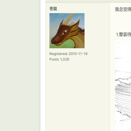
苍龍
我总觉得
1.整装
Registered: 2010-11-16
Posts: 1,329