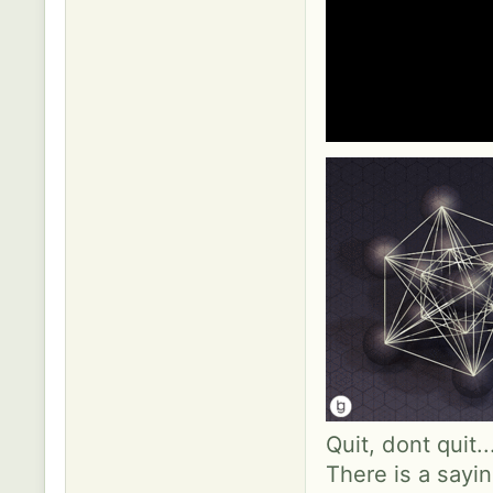
Quit, dont quit.
There is a sayin