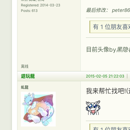
Registered: 2014-03-23
最后修改： peter8603
Posts: 613
有 1 位朋友
目前头像by
黑隐
离线
遊玩龍
2015-02-05 21:22:03
|
虬龍
我来帮忙找吧!
有 1 位朋友