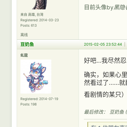
目前头像by
黑隐
来自 高雄, 台灣
Registered: 2014-03-23
Posts: 613
离线
豆奶鱼
2015-02-05 23:52:44
虬龍
好吧...我尽然
确实，如果心里讨
然看过了....
看剧情的某只
Registered: 2014-07-19
Posts: 198
最后修改： 豆奶鱼 (201