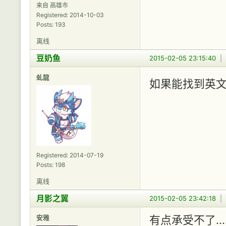
来自 高雄市
Registered: 2014-10-03
Posts: 193
离线
豆奶鱼
2015-02-05 23:15:40
|
虬龍
如果能找到英
Registered: 2014-07-19
Posts: 198
离线
月影之翼
2015-02-05 23:42:18
|
安雅
有点承受不了.