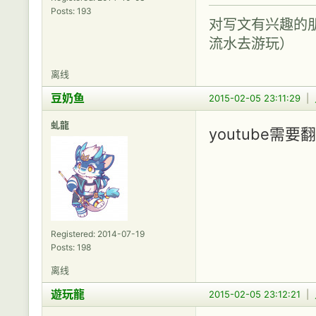
Posts: 193
对写文有兴趣的
流水去游玩）
离线
豆奶鱼
2015-02-05 23:11:29
|
虬龍
youtube需要
Registered: 2014-07-19
Posts: 198
离线
遊玩龍
2015-02-05 23:12:21
|