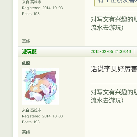
来自 高雄市
Registered: 2014-10-03
Posts: 193
对写文有兴趣的
流水去游玩）
离线
遊玩龍
2015-02-05 21:39:46
|
虬龍
话说李贝好厉害
对写文有兴趣的
流水去游玩）
来自 高雄市
Registered: 2014-10-03
Posts: 193
离线