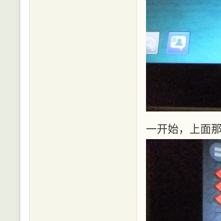
一开始，上面那