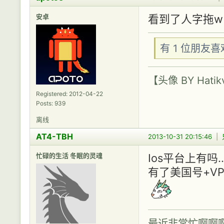
安卓
看到了人字拖w
有 1 位朋友
【头像 BY Hatik
Registered: 2012-04-22
Posts: 939
离线
AT4-TBH
2013-10-31 20:15:46
|
忙碌的生活 冬眠的灵魂
Ios平台上有吗..
有了美国号+V
最近非常忙啊啊