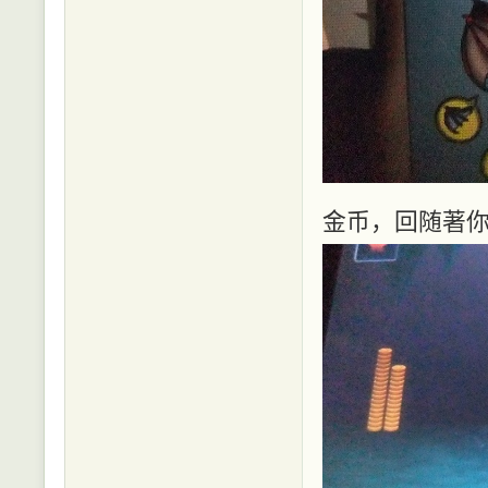
金币，回随著你