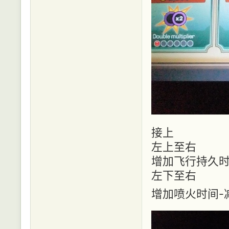
接上
左上至右
增加飞行持久时
左下至右
增加喷火时间-