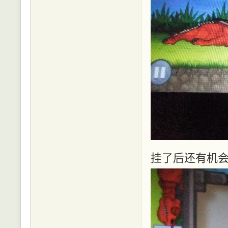
挂了后还有机