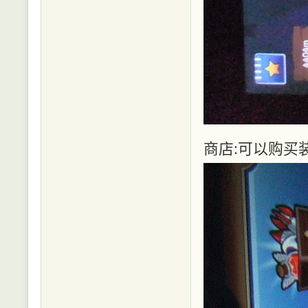
商店:可以购买