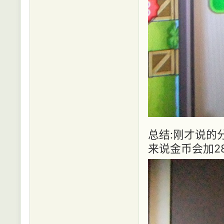
总结:刚才说的
来说金币会加2