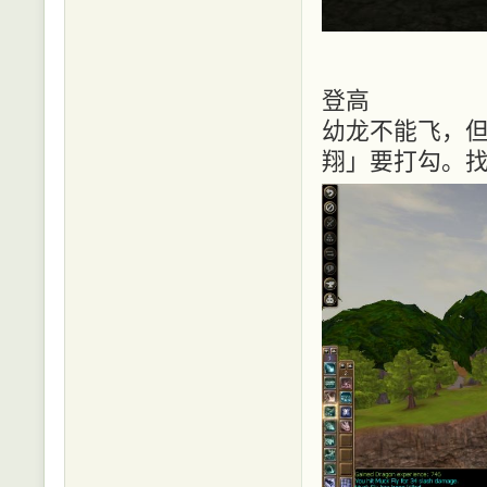
登高
幼龙不能飞，
翔」要打勾。