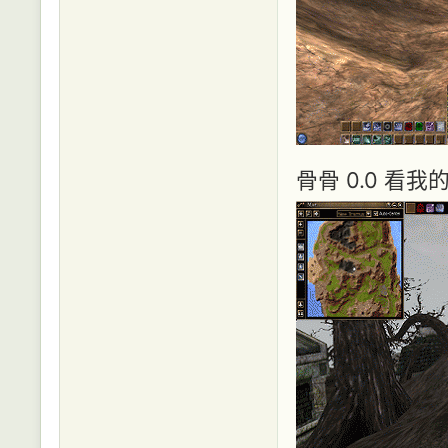
骨骨 0.0 看我