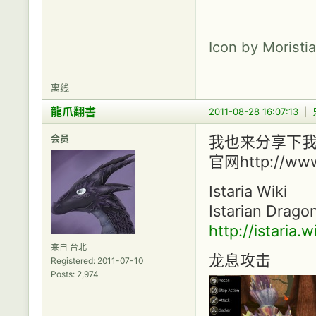
Icon by Moristi
离线
龍爪翻書
2011-08-28 16:07:13
|
会员
我也来分享下我玩
官网http://www.
Istaria Wiki
Istarian Drago
http://istaria
来自 台北
龙息攻击
Registered: 2011-07-10
Posts: 2,974