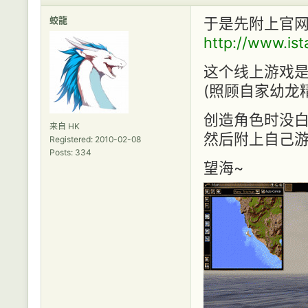
蛟龍
于是先附上官网 
http://www.ist
这个线上游戏是
(照顾自家幼龙
创造角色时没白色
来自 HK
然后附上自己
Registered: 2010-02-08
Posts: 334
望海~