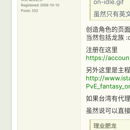
on-idle.gif
Registered: 2009-10-10
Posts: 352
虽然只有英文
创造角色的页面
当然包括龙族 :
注册在这里
https://accoun
另外这里是主程
http://www.is
PvE_fantasy_o
如果台湾有代理的
虽然说可以直
理业肥龙