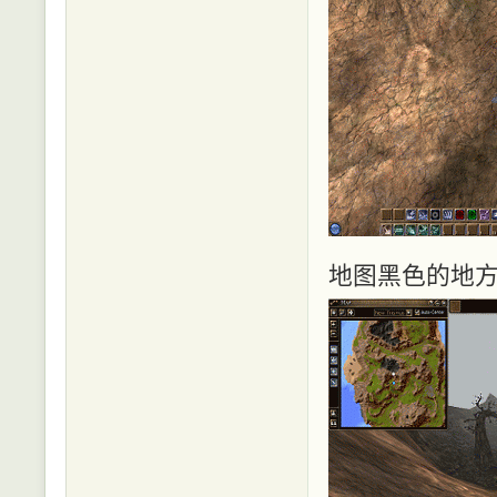
地图黑色的地方.