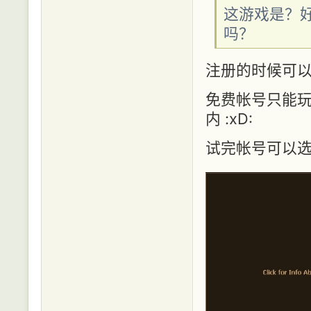
这游戏是？好
吗？
注册的时候可
免费帐号只能
内 :xD:
试完帐号可以选