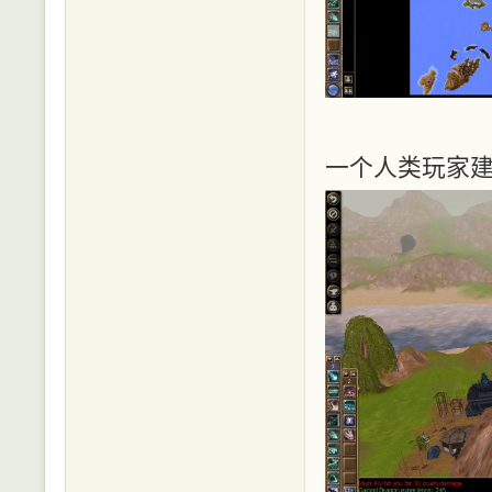
一个人类玩家