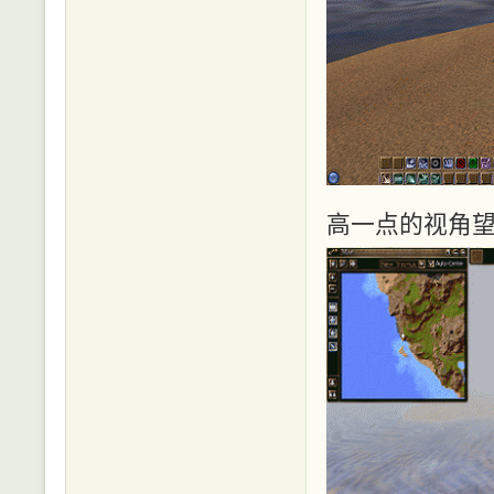
高一点的视角望