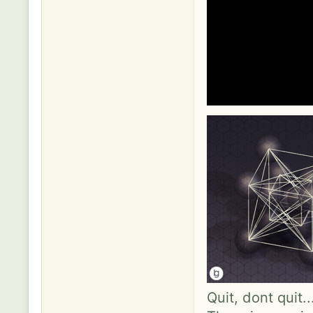
Quit, dont quit.