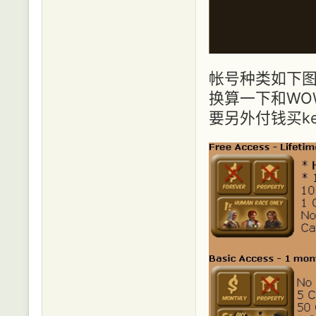
帐号种类如下图
换算一下和WO
要另外付钱买ke