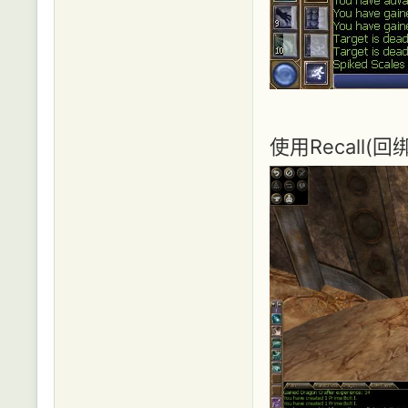
使用Recall