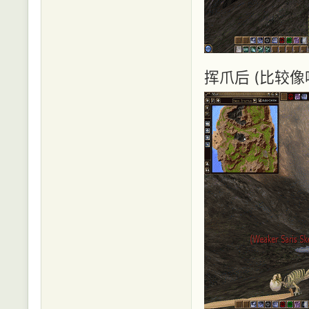
挥爪后 (比较像