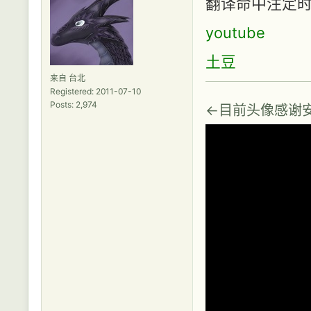
翻译命中注定
youtube
土豆
来自 台北
Registered: 2011-07-10
Posts: 2,974
←目前头像感谢