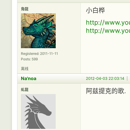
角龍
小白桦
http://www.y
http://www.y
Registered: 2011-11-11
Posts: 599
离线
Na'noa
2012-04-03 22:03:14
|
虬龍
阿兹提克的歌.