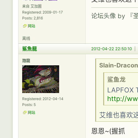
来自 艾加圖
Registered: 2009-01-17
论坛头像 by 
Posts: 2,816
网站
离线
鯊魚龍
2012-04-22 22:50:10
|
虺龍
Slain-Dracon
鲨鱼龙
LAPFOX 
http://ww
Registered: 2012-04-14
Posts: 5
网站
艾维也喜欢
恩恩~(握抓