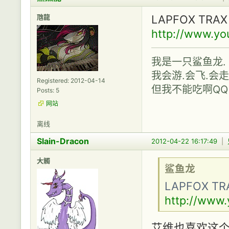
虺龍
LAPFOX TRA
http://www.you
我是一只鲨鱼龙.
我会游.会飞.会走
Registered: 2012-04-14
但我不能吃啊QQ
Posts: 5
网站
离线
Slain-Dracon
2012-04-22 16:17:49
|
大觸
鲨鱼龙
LAPFOX T
http://www.
艾维也喜欢这