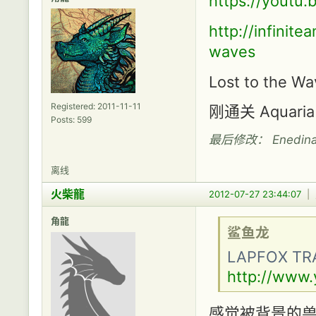
https://yout
http://infinit
waves
Lost to the W
Registered: 2011-11-11
刚通关 Aqua
Posts: 599
最后修改： Enedina (
离线
火柴龍
2012-07-27 23:44:07
|
角龍
鲨鱼龙
LAPFOX T
http://www.
感觉被背景的兽