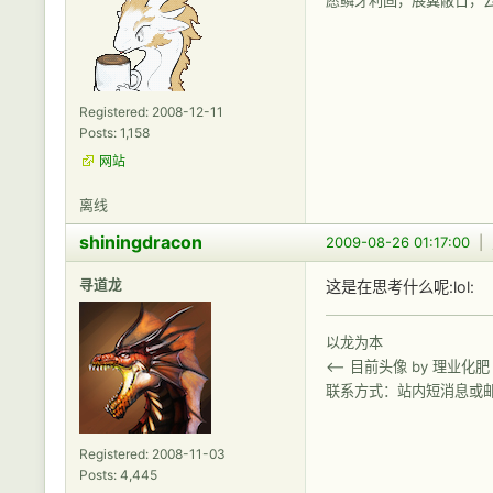
Registered: 2008-12-11
Posts: 1,158
网站
离线
shiningdracon
2009-08-26 01:17:00
|
寻道龙
这是在思考什么呢:lol:
以龙为本
<-- 目前头像 by 理业化肥
联系方式：站内短消息或
Registered: 2008-11-03
Posts: 4,445