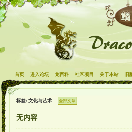
首页
进入论坛
龙百科
社区项目
关于本站
旧
标签: 文化与艺术
全部文章
无内容