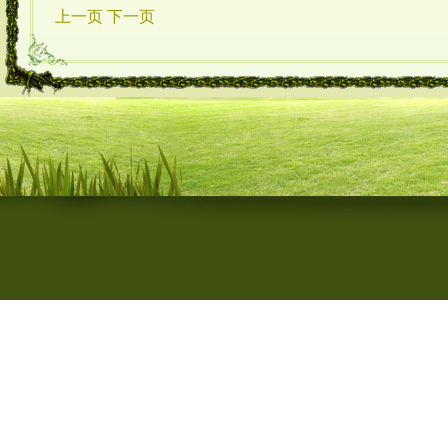
上一页
下一页