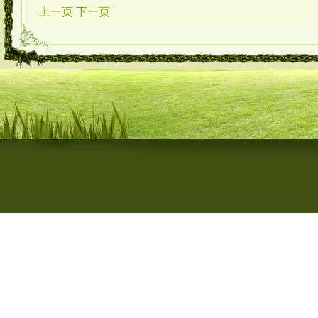
上一页
下一页